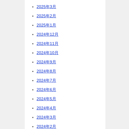
2025年3月
2025年2月
2025年1月
2024年12月
2024年11月
2024年10月
2024年9月
2024年8月
2024年7月
2024年6月
2024年5月
2024年4月
2024年3月
2024年2月