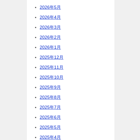
2026年5月
2026年4月
2026年3月
2026年2月
2026年1月
2025年12月
2025年11月
2025年10月
2025年9月
2025年8月
2025年7月
2025年6月
2025年5月
2025年4月