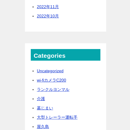
2022年11月
2022年10月
Categories
Uncategorized
wi-fiカメラC200
ランクルヨンマル
介護
墓じまい
大型トレーラー運転手
屋久島