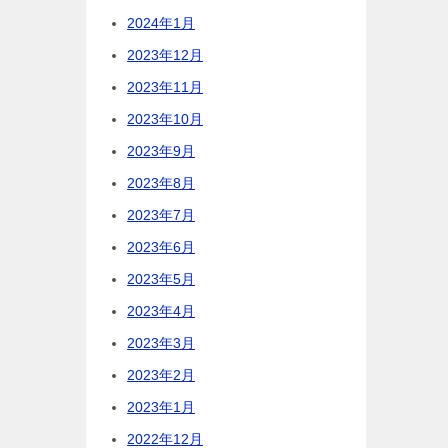
2024年1月
2023年12月
2023年11月
2023年10月
2023年9月
2023年8月
2023年7月
2023年6月
2023年5月
2023年4月
2023年3月
2023年2月
2023年1月
2022年12月