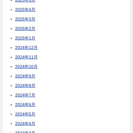
2025年4月
2025年3月
2025年2月
2025年1月
2024年12月
2024年11月
2024年10月
2024年9月
2024年8月
2024年7月
2024年6月
2024年5月
2024年4月
2024年3月