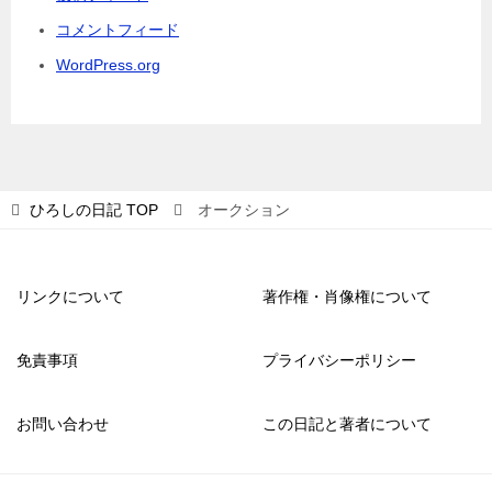
コメントフィード
WordPress.org
ひろしの日記
TOP
オークション
リンクについて
著作権・肖像権について
免責事項
プライバシーポリシー
お問い合わせ
この日記と著者について