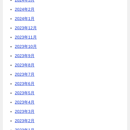
2024年2月
2024年1月
2023年12月
2023年11月
2023年10月
2023年9月
2023年8月
2023年7月
2023年6月
2023年5月
2023年4月
2023年3月
2023年2月
2023年1月