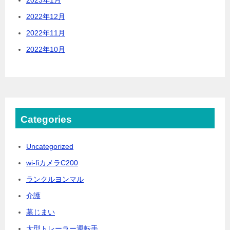
2022年12月
2022年11月
2022年10月
Categories
Uncategorized
wi-fiカメラC200
ランクルヨンマル
介護
墓じまい
大型トレーラー運転手