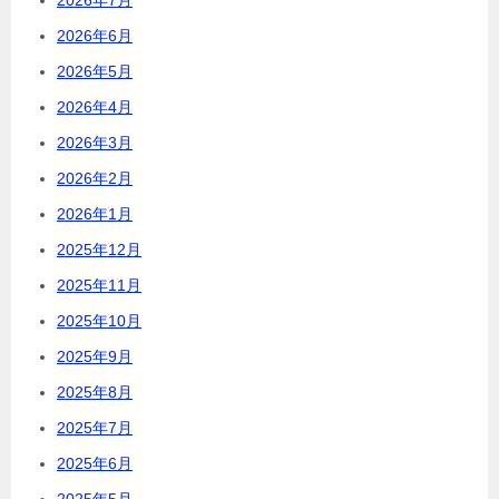
2026年6月
2026年5月
2026年4月
2026年3月
2026年2月
2026年1月
2025年12月
2025年11月
2025年10月
2025年9月
2025年8月
2025年7月
2025年6月
2025年5月