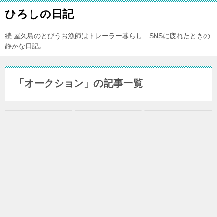
ひろしの日記
続 屋久島のとびうお漁師はトレーラー暮らし SNSに疲れたときの
静かな日記。
「オークション」の記事一覧