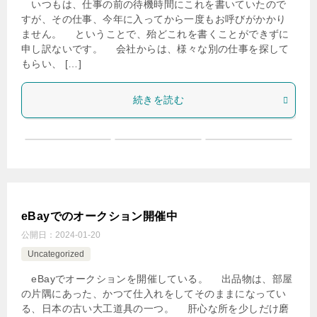
いつもは、仕事の前の待機時間にこれを書いていたので
すが、その仕事、今年に入ってから一度もお呼びがかかり
ません。 ということで、殆どこれを書くことができずに
申し訳ないです。 会社からは、様々な別の仕事を探して
もらい、 […]
続きを読む
eBayでのオークション開催中
公開日：
2024-01-20
Uncategorized
eBayでオークションを開催している。 出品物は、部屋
の片隅にあった、かつて仕入れをしてそのままになってい
る、日本の古い大工道具の一つ。 肝心な所を少しだけ磨