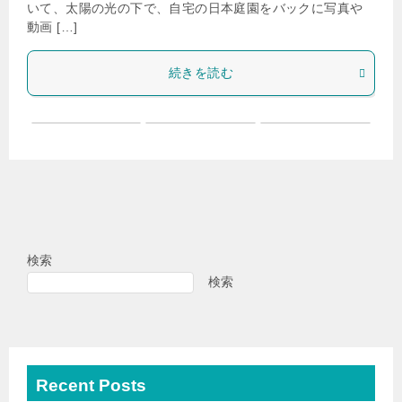
いて、太陽の光の下で、自宅の日本庭園をバックに写真や
動画 […]
続きを読む
検索
検索
Recent Posts