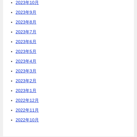
2023年10月
2023年9月
2023年8月
2023年7月
2023年6月
2023年5月
2023年4月
2023年3月
2023年2月
2023年1月
2022年12月
2022年11月
2022年10月