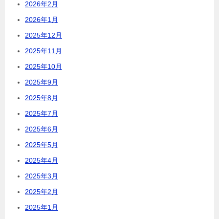
2026年2月
2026年1月
2025年12月
2025年11月
2025年10月
2025年9月
2025年8月
2025年7月
2025年6月
2025年5月
2025年4月
2025年3月
2025年2月
2025年1月