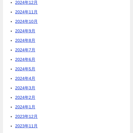
2024年12月
2024年11月
2024年10月
2024年9月
2024年8月
2024年7月
2024年6月
2024年5月
2024年4月
2024年3月
2024年2月
2024年1月
2023年12月
2023年11月