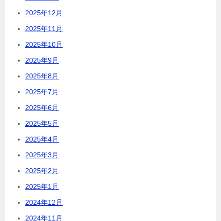
2025年12月
2025年11月
2025年10月
2025年9月
2025年8月
2025年7月
2025年6月
2025年5月
2025年4月
2025年3月
2025年2月
2025年1月
2024年12月
2024年11月