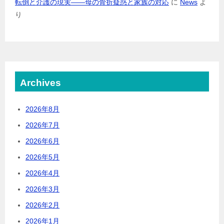
転倒と介護の現実――母の骨折疑惑と家族の対応
に
News
よ
り
Archives
2026年8月
2026年7月
2026年6月
2026年5月
2026年4月
2026年3月
2026年2月
2026年1月