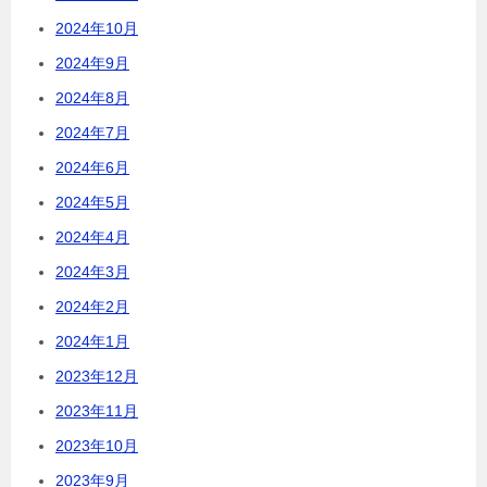
2024年10月
2024年9月
2024年8月
2024年7月
2024年6月
2024年5月
2024年4月
2024年3月
2024年2月
2024年1月
2023年12月
2023年11月
2023年10月
2023年9月