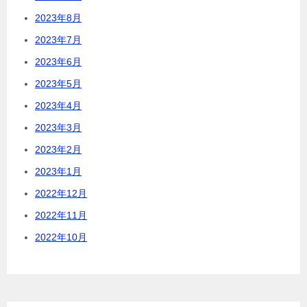
2023年8月
2023年7月
2023年6月
2023年5月
2023年4月
2023年3月
2023年2月
2023年1月
2022年12月
2022年11月
2022年10月