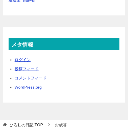
メタ情報
ログイン
投稿フィード
コメントフィード
WordPress.org
ひろしの日記
TOP
お歳暮