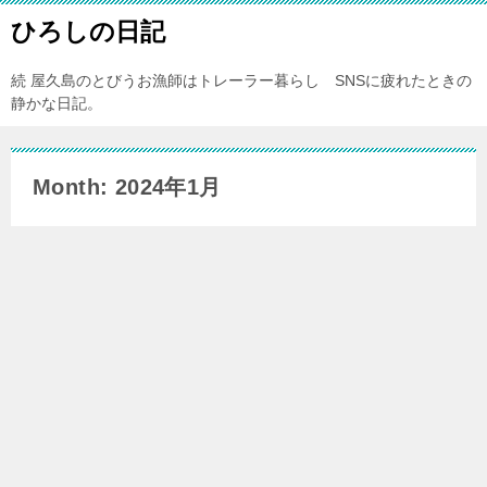
ひろしの日記
続 屋久島のとびうお漁師はトレーラー暮らし SNSに疲れたときの
静かな日記。
Month: 2024年1月