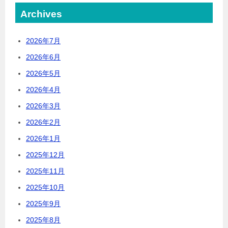
Archives
2026年7月
2026年6月
2026年5月
2026年4月
2026年3月
2026年2月
2026年1月
2025年12月
2025年11月
2025年10月
2025年9月
2025年8月