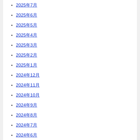
2025年7月
2025年6月
2025年5月
2025年4月
2025年3月
2025年2月
2025年1月
2024年12月
2024年11月
2024年10月
2024年9月
2024年8月
2024年7月
2024年6月