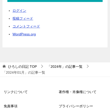
ログイン
投稿フィード
コメントフィード
WordPress.org
ひろしの日記
TOP
「2024年」の記事一覧
「2024年01月」の記事一覧
リンクについて
著作権・肖像権について
免責事項
プライバシーポリシー