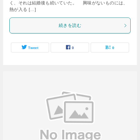
く、それは結婚後も続いていた。 興味がないものには、
熱が入る […]
続きを読む
Tweet
0
0