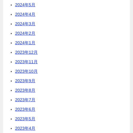
2024年5月
2024年4月
2024年3月
2024年2月
2024年1月
2023年12月
2023年11月
2023年10月
2023年9月
2023年8月
2023年7月
2023年6月
2023年5月
2023年4月