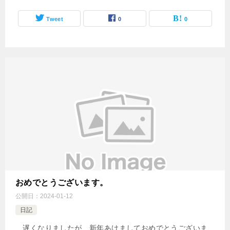
Tweet
0
0
おめでとうございます。
公開日：
2024-01-12
日記
遅くなりましたが、新年あけましておめでとうございま