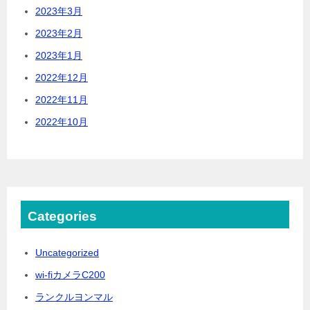
2023年3月
2023年2月
2023年1月
2022年12月
2022年11月
2022年10月
Categories
Uncategorized
wi-fiカメラC200
ランクルヨンマル