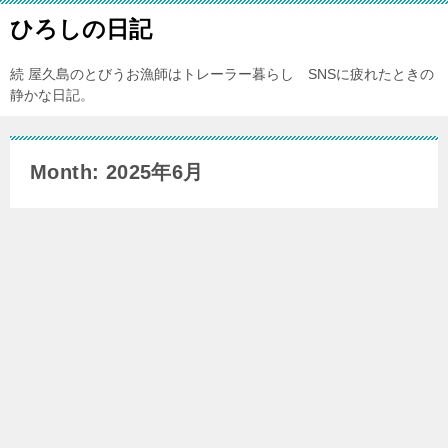
ひろしの日記
続 屋久島のとびうお漁師はトレーラー暮らし SNSに疲れたときの
静かな日記。
Month: 2025年6月