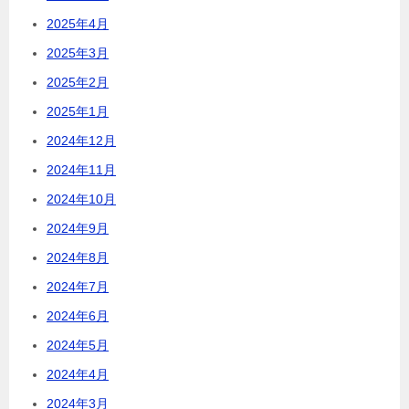
2025年4月
2025年3月
2025年2月
2025年1月
2024年12月
2024年11月
2024年10月
2024年9月
2024年8月
2024年7月
2024年6月
2024年5月
2024年4月
2024年3月