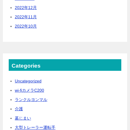
2022年12月
2022年11月
2022年10月
Categories
Uncategorized
wi-fiカメラC200
ランクルヨンマル
介護
墓じまい
大型トレーラー運転手