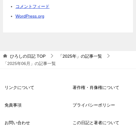
コメントフィード
WordPress.org
ひろしの日記
TOP
「2025年」の記事一覧
「2025年06月」の記事一覧
リンクについて
著作権・肖像権について
免責事項
プライバシーポリシー
お問い合わせ
この日記と著者について