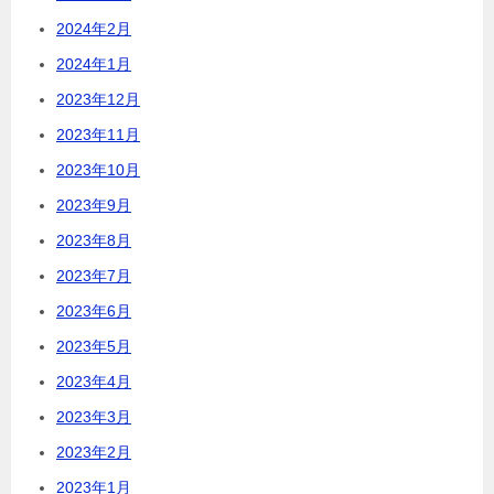
2024年2月
2024年1月
2023年12月
2023年11月
2023年10月
2023年9月
2023年8月
2023年7月
2023年6月
2023年5月
2023年4月
2023年3月
2023年2月
2023年1月