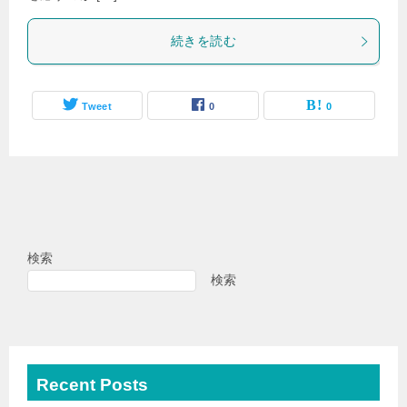
続きを読む
Tweet
0
0
検索
検索
Recent Posts