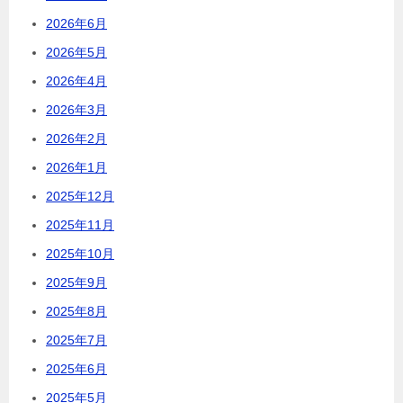
2026年6月
2026年5月
2026年4月
2026年3月
2026年2月
2026年1月
2025年12月
2025年11月
2025年10月
2025年9月
2025年8月
2025年7月
2025年6月
2025年5月