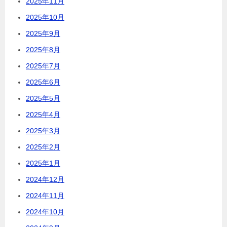
2025年11月
2025年10月
2025年9月
2025年8月
2025年7月
2025年6月
2025年5月
2025年4月
2025年3月
2025年2月
2025年1月
2024年12月
2024年11月
2024年10月