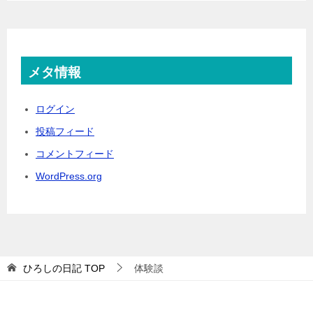
メタ情報
ログイン
投稿フィード
コメントフィード
WordPress.org
ひろしの日記
TOP
体験談