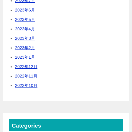
2023年7月
2023年6月
2023年5月
2023年4月
2023年3月
2023年2月
2023年1月
2022年12月
2022年11月
2022年10月
Categories