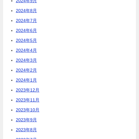
2024年9月
2024年8月
2024年7月
2024年6月
2024年5月
2024年4月
2024年3月
2024年2月
2024年1月
2023年12月
2023年11月
2023年10月
2023年9月
2023年8月