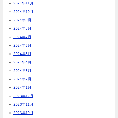
2024年11月
2024年10月
2024年9月
2024年8月
2024年7月
2024年6月
2024年5月
2024年4月
2024年3月
2024年2月
2024年1月
2023年12月
2023年11月
2023年10月