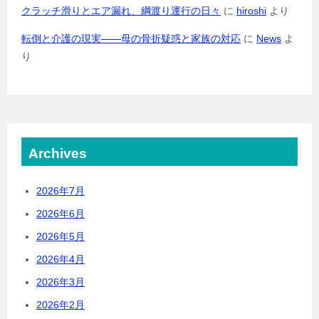
クラッチ滑りとエア漏れ、綱渡り運行の日々
に
hiroshi
より
転倒と介護の現実――母の骨折疑惑と家族の対応
に
News
よ
り
Archives
2026年7月
2026年6月
2026年5月
2026年4月
2026年3月
2026年2月