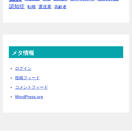
認知症
転職
運送業
高齢者
メタ情報
ログイン
投稿フィード
コメントフィード
WordPress.org