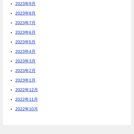
2023年9月
2023年8月
2023年7月
2023年6月
2023年5月
2023年4月
2023年3月
2023年2月
2023年1月
2022年12月
2022年11月
2022年10月