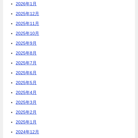
2026年1月
2025年12月
2025年11月
2025年10月
2025年9月
2025年8月
2025年7月
2025年6月
2025年5月
2025年4月
2025年3月
2025年2月
2025年1月
2024年12月