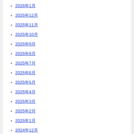
2026年1月
2025年12月
2025年11月
2025年10月
2025年9月
2025年8月
2025年7月
2025年6月
2025年5月
2025年4月
2025年3月
2025年2月
2025年1月
2024年12月