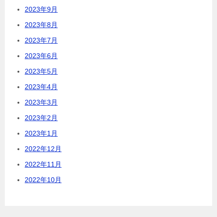
2023年9月
2023年8月
2023年7月
2023年6月
2023年5月
2023年4月
2023年3月
2023年2月
2023年1月
2022年12月
2022年11月
2022年10月