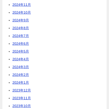
2024年11月
2024年10月
2024年9月
2024年8月
2024年7月
2024年6月
2024年5月
2024年4月
2024年3月
2024年2月
2024年1月
2023年12月
2023年11月
2023年10月