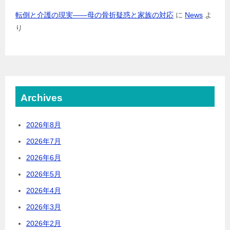
転倒と介護の現実――母の骨折疑惑と家族の対応
に
News
よ
り
Archives
2026年8月
2026年7月
2026年6月
2026年5月
2026年4月
2026年3月
2026年2月