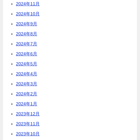
2024年11月
2024年10月
2024年9月
2024年8月
2024年7月
2024年6月
2024年5月
2024年4月
2024年3月
2024年2月
2024年1月
2023年12月
2023年11月
2023年10月