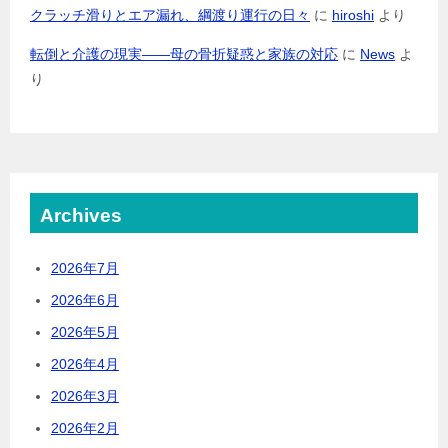
クラッチ滑りとエア漏れ、綱渡り運行の日々
に
hiroshi
より
転倒と介護の現実――母の骨折疑惑と家族の対応
に
News
よ
り
Archives
2026年7月
2026年6月
2026年5月
2026年4月
2026年3月
2026年2月