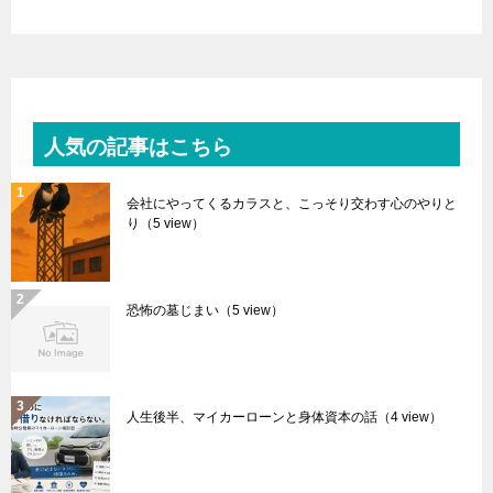
人気の記事はこちら
会社にやってくるカラスと、こっそり交わす心のやりと
り
（5 view）
恐怖の墓じまい
（5 view）
人生後半、マイカーローンと身体資本の話
（4 view）