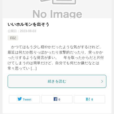
いいホルモンを出そう
公開日：
2023-08-03
日記
かつてはもう少し穏やかだったような気がするけれど、
最近は何だか怒りっぽかったり攻撃的だったり、突っかか
ったりするような発言が多い。 年を取ったからだと片付
けてしまうのは簡単だけど、自分でも何だか嫌だなとは
常々思ってい […]
続きを読む
Tweet
0
0