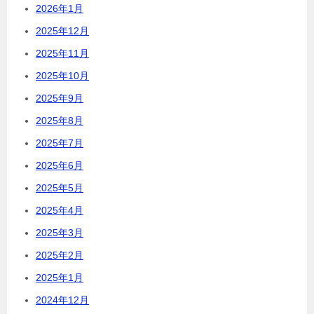
2026年1月
2025年12月
2025年11月
2025年10月
2025年9月
2025年8月
2025年7月
2025年6月
2025年5月
2025年4月
2025年3月
2025年2月
2025年1月
2024年12月