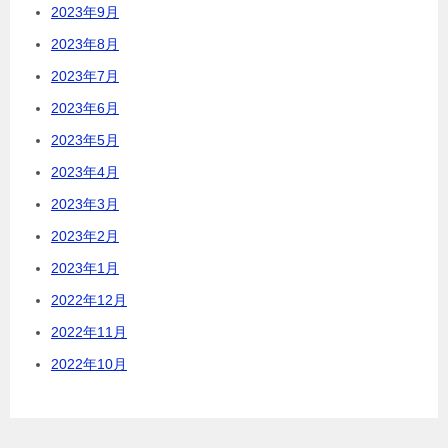
2023年9月
2023年8月
2023年7月
2023年6月
2023年5月
2023年4月
2023年3月
2023年2月
2023年1月
2022年12月
2022年11月
2022年10月