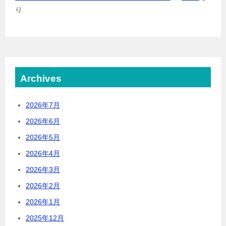
り
Archives
2026年7月
2026年6月
2026年5月
2026年4月
2026年3月
2026年2月
2026年1月
2025年12月