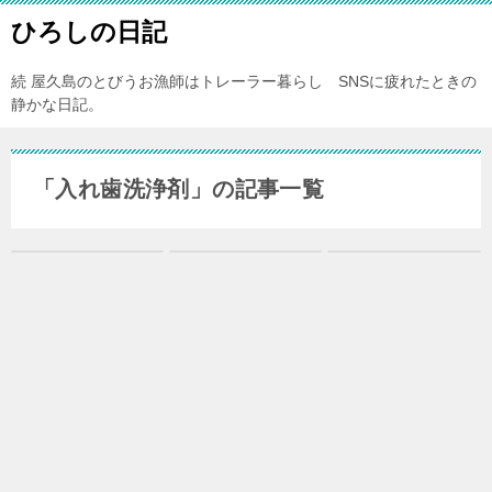
ひろしの日記
続 屋久島のとびうお漁師はトレーラー暮らし SNSに疲れたときの
静かな日記。
「入れ歯洗浄剤」の記事一覧