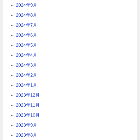
2024年9月
2024年8月
2024年7月
2024年6月
2024年5月
2024年4月
2024年3月
2024年2月
2024年1月
2023年12月
2023年11月
2023年10月
2023年9月
2023年8月