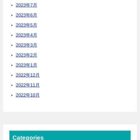
2023年7月
2023年6月
2023年5月
2023年4月
2023年3月
2023年2月
2023年1月
2022年12月
2022年11月
2022年10月
Categories