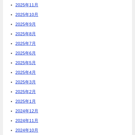
2025年11月
2025年10月
2025年9月
2025年8月
2025年7月
2025年6月
2025年5月
2025年4月
2025年3月
2025年2月
2025年1月
2024年12月
2024年11月
2024年10月