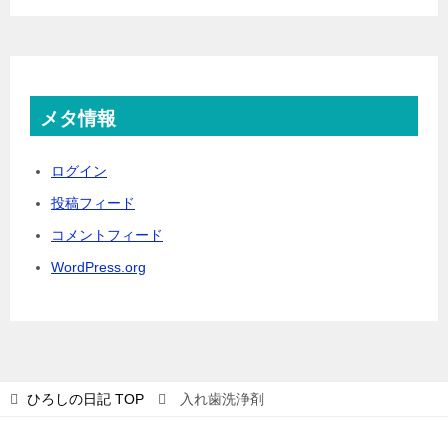
メタ情報
ログイン
投稿フィード
コメントフィード
WordPress.org
ひろしの日記
TOP
入れ歯洗浄剤