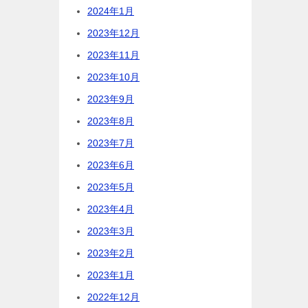
2024年1月
2023年12月
2023年11月
2023年10月
2023年9月
2023年8月
2023年7月
2023年6月
2023年5月
2023年4月
2023年3月
2023年2月
2023年1月
2022年12月