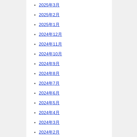
2025年3月
2025年2月
2025年1月
2024年12月
2024年11月
2024年10月
2024年9月
2024年8月
2024年7月
2024年6月
2024年5月
2024年4月
2024年3月
2024年2月