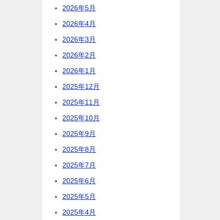
2026年5月
2026年4月
2026年3月
2026年2月
2026年1月
2025年12月
2025年11月
2025年10月
2025年9月
2025年8月
2025年7月
2025年6月
2025年5月
2025年4月