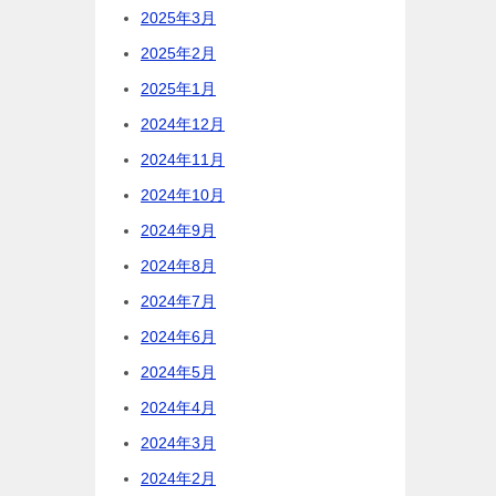
2025年3月
2025年2月
2025年1月
2024年12月
2024年11月
2024年10月
2024年9月
2024年8月
2024年7月
2024年6月
2024年5月
2024年4月
2024年3月
2024年2月