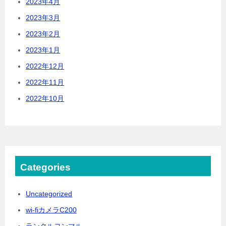
2023年4月
2023年3月
2023年2月
2023年1月
2022年12月
2022年11月
2022年10月
Categories
Uncategorized
wi-fiカメラC200
ランクルヨンマル