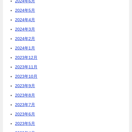
2024年6月
2024年5月
2024年4月
2024年3月
2024年2月
2024年1月
2023年12月
2023年11月
2023年10月
2023年9月
2023年8月
2023年7月
2023年6月
2023年5月