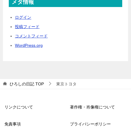
メタ情報
ログイン
投稿フィード
コメントフィード
WordPress.org
ひろしの日記
TOP
東京トヨタ
リンクについて
著作権・肖像権について
免責事項
プライバシーポリシー