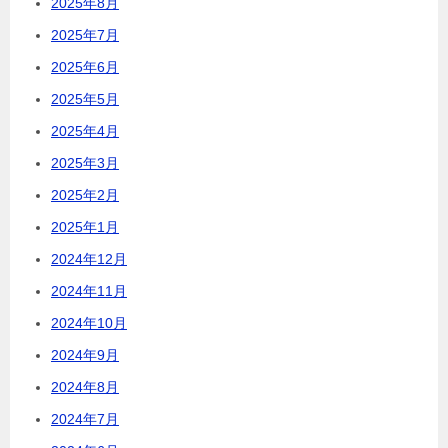
2025年8月
2025年7月
2025年6月
2025年5月
2025年4月
2025年3月
2025年2月
2025年1月
2024年12月
2024年11月
2024年10月
2024年9月
2024年8月
2024年7月