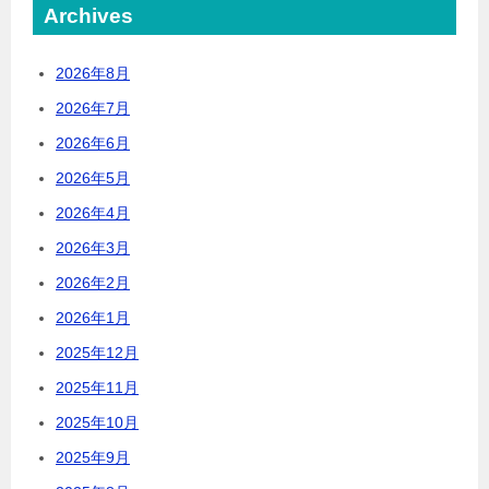
Archives
2026年8月
2026年7月
2026年6月
2026年5月
2026年4月
2026年3月
2026年2月
2026年1月
2025年12月
2025年11月
2025年10月
2025年9月