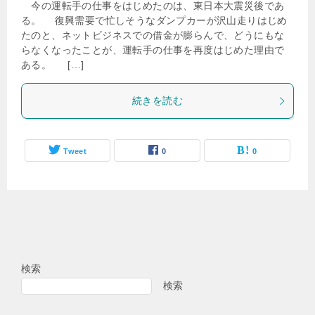
今の運転手の仕事をはじめたのは、東日本大震災後であ
る。 復興需要で忙しそうなダンプカーが沢山走りはじめ
たのと、ネットビジネスでの借金が膨らんで、どうにもな
らなくなったことが、運転手の仕事を再度はじめた理由で
ある。 […]
続きを読む
Tweet
0
0
検索
検索