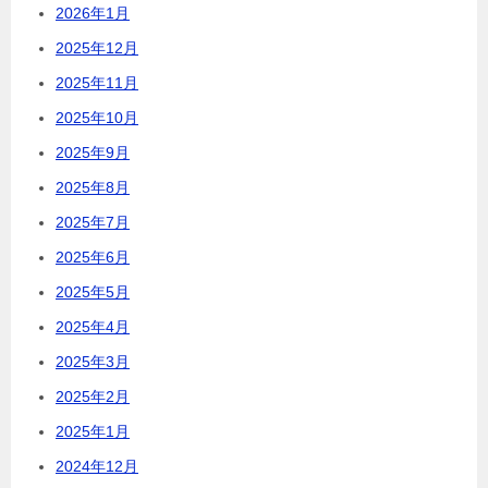
2026年1月
2025年12月
2025年11月
2025年10月
2025年9月
2025年8月
2025年7月
2025年6月
2025年5月
2025年4月
2025年3月
2025年2月
2025年1月
2024年12月