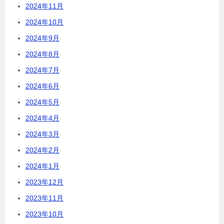
2024年11月
2024年10月
2024年9月
2024年8月
2024年7月
2024年6月
2024年5月
2024年4月
2024年3月
2024年2月
2024年1月
2023年12月
2023年11月
2023年10月