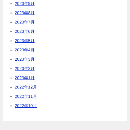
2023年9月
2023年8月
2023年7月
2023年6月
2023年5月
2023年4月
2023年3月
2023年2月
2023年1月
2022年12月
2022年11月
2022年10月