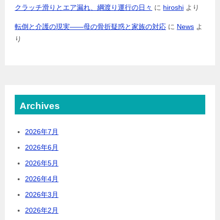
クラッチ滑りとエア漏れ、綱渡り運行の日々
に
hiroshi
より
転倒と介護の現実――母の骨折疑惑と家族の対応
に
News
よ
り
Archives
2026年7月
2026年6月
2026年5月
2026年4月
2026年3月
2026年2月