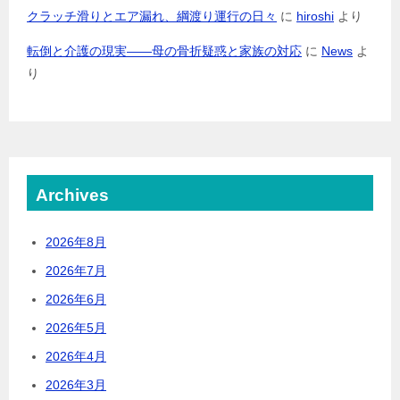
クラッチ滑りとエア漏れ、綱渡り運行の日々
に
hiroshi
より
転倒と介護の現実――母の骨折疑惑と家族の対応
に
News
よ
り
Archives
2026年8月
2026年7月
2026年6月
2026年5月
2026年4月
2026年3月