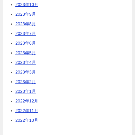
2023年10月
2023年9月
2023年8月
2023年7月
2023年6月
2023年5月
2023年4月
2023年3月
2023年2月
2023年1月
2022年12月
2022年11月
2022年10月