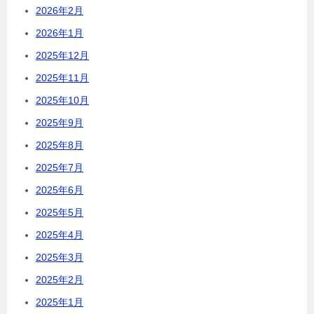
2026年2月
2026年1月
2025年12月
2025年11月
2025年10月
2025年9月
2025年8月
2025年7月
2025年6月
2025年5月
2025年4月
2025年3月
2025年2月
2025年1月