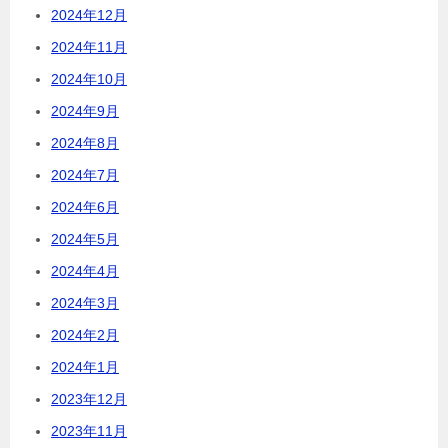
2024年12月
2024年11月
2024年10月
2024年9月
2024年8月
2024年7月
2024年6月
2024年5月
2024年4月
2024年3月
2024年2月
2024年1月
2023年12月
2023年11月