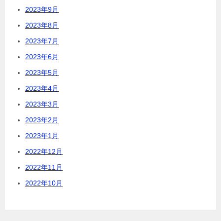
2023年9月
2023年8月
2023年7月
2023年6月
2023年5月
2023年4月
2023年3月
2023年2月
2023年1月
2022年12月
2022年11月
2022年10月