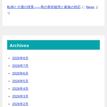
転倒と介護の現実――母の骨折疑惑と家族の対応
に
News
よ
り
Archives
2026年8月
2026年7月
2026年6月
2026年5月
2026年4月
2026年3月
2026年2月