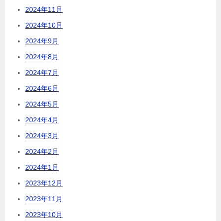
2024年11月
2024年10月
2024年9月
2024年8月
2024年7月
2024年6月
2024年5月
2024年4月
2024年3月
2024年2月
2024年1月
2023年12月
2023年11月
2023年10月