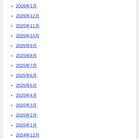
2026年1月
2025年12月
2025年11月
2025年10月
2025年9月
2025年8月
2025年7月
2025年6月
2025年5月
2025年4月
2025年3月
2025年2月
2025年1月
2024年12月