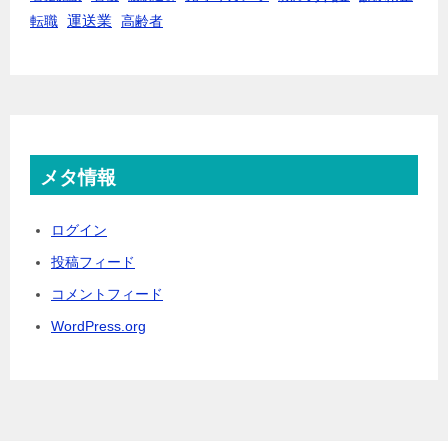
転職
運送業
高齢者
メタ情報
ログイン
投稿フィード
コメントフィード
WordPress.org