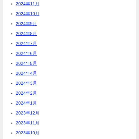
2024年11月
2024年10月
2024年9月
2024年8月
2024年7月
2024年6月
2024年5月
2024年4月
2024年3月
2024年2月
2024年1月
2023年12月
2023年11月
2023年10月