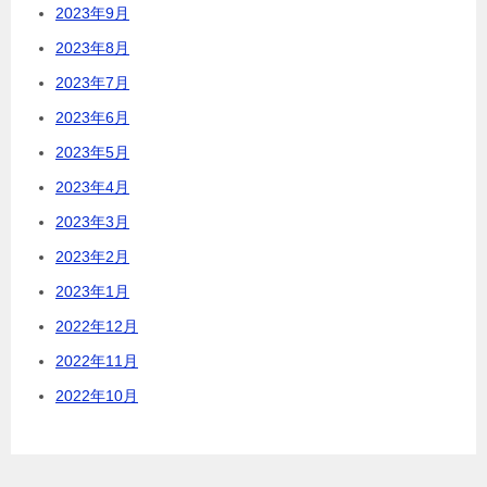
2023年9月
2023年8月
2023年7月
2023年6月
2023年5月
2023年4月
2023年3月
2023年2月
2023年1月
2022年12月
2022年11月
2022年10月