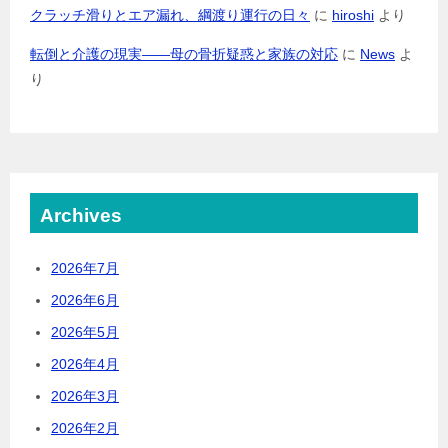
クラッチ滑りとエア漏れ、綱渡り運行の日々
に
hiroshi
より
転倒と介護の現実――母の骨折疑惑と家族の対応
に
News
よ
り
Archives
2026年7月
2026年6月
2026年5月
2026年4月
2026年3月
2026年2月