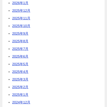
2026年1月
2025年12月
2025年11月
2025年10月
2025年9月
2025年8月
2025年7月
2025年6月
2025年5月
2025年4月
2025年3月
2025年2月
2025年1月
2024年12月