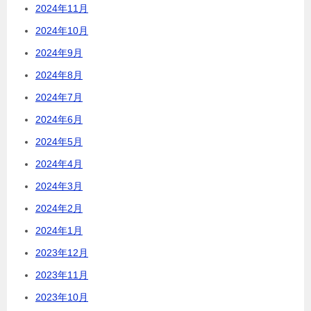
2024年11月
2024年10月
2024年9月
2024年8月
2024年7月
2024年6月
2024年5月
2024年4月
2024年3月
2024年2月
2024年1月
2023年12月
2023年11月
2023年10月