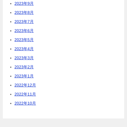
2023年9月
2023年8月
2023年7月
2023年6月
2023年5月
2023年4月
2023年3月
2023年2月
2023年1月
2022年12月
2022年11月
2022年10月