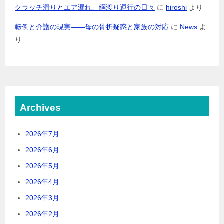
クラッチ滑りとエア漏れ、綱渡り運行の日々
に
hiroshi
より
転倒と介護の現実――母の骨折疑惑と家族の対応
に
News
よ
り
Archives
2026年7月
2026年6月
2026年5月
2026年4月
2026年3月
2026年2月