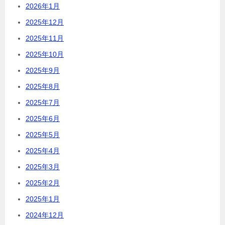
2026年1月
2025年12月
2025年11月
2025年10月
2025年9月
2025年8月
2025年7月
2025年6月
2025年5月
2025年4月
2025年3月
2025年2月
2025年1月
2024年12月