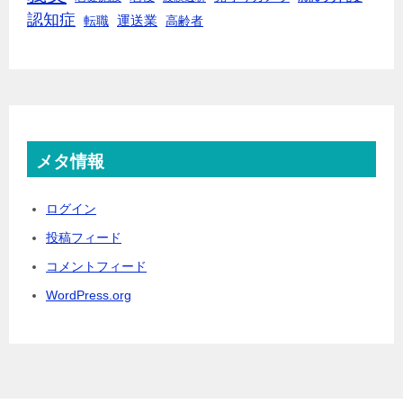
認知症
転職
運送業
高齢者
メタ情報
ログイン
投稿フィード
コメントフィード
WordPress.org