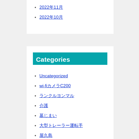
2022年11月
2022年10月
Categories
Uncategorized
wi-fiカメラC200
ランクルヨンマル
介護
墓じまい
大型トレーラー運転手
屋久島