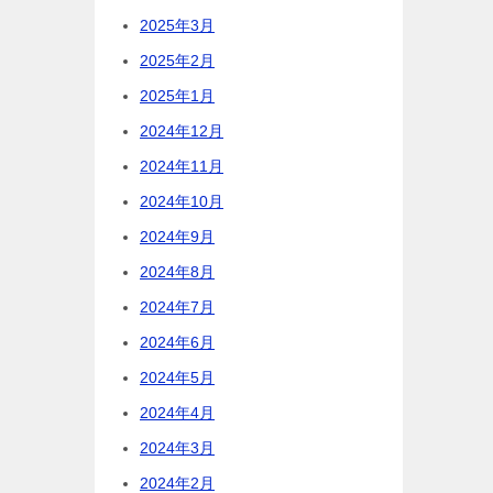
2025年3月
2025年2月
2025年1月
2024年12月
2024年11月
2024年10月
2024年9月
2024年8月
2024年7月
2024年6月
2024年5月
2024年4月
2024年3月
2024年2月