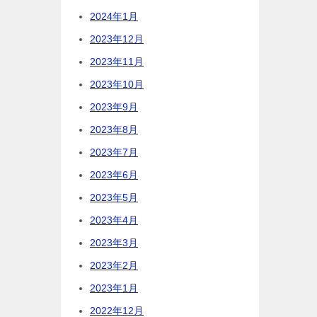
2024年1月
2023年12月
2023年11月
2023年10月
2023年9月
2023年8月
2023年7月
2023年6月
2023年5月
2023年4月
2023年3月
2023年2月
2023年1月
2022年12月