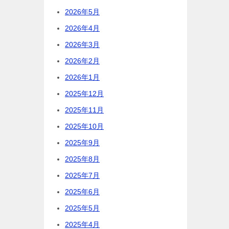
2026年5月
2026年4月
2026年3月
2026年2月
2026年1月
2025年12月
2025年11月
2025年10月
2025年9月
2025年8月
2025年7月
2025年6月
2025年5月
2025年4月