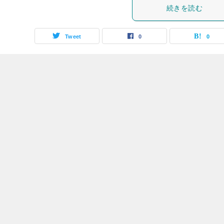
続きを読む
Tweet
0
0