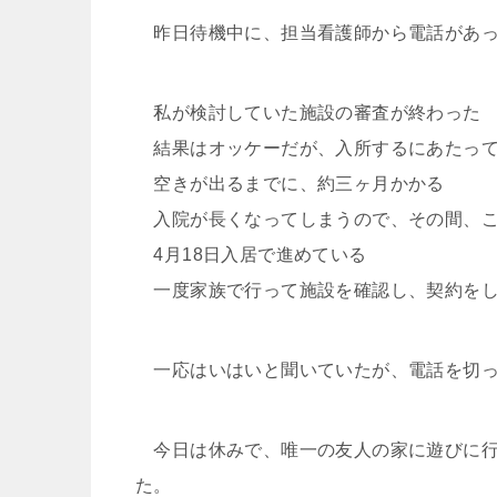
昨日待機中に、担当看護師から電話があっ
私が検討していた施設の審査が終わった
結果はオッケーだが、入所するにあたって
空きが出るまでに、約三ヶ月かかる
入院が長くなってしまうので、その間、こ
4月18日入居で進めている
一度家族で行って施設を確認し、契約をし
一応はいはいと聞いていたが、電話を切っ
今日は休みで、唯一の友人の家に遊びに行
た。