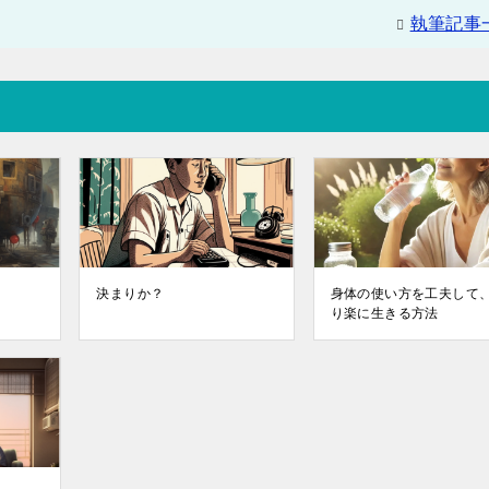
執筆記事
決まりか？
身体の使い方を工夫して
り楽に生きる方法