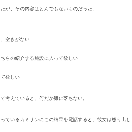
たが、その内容はとんでもないものだった。
、空きがない
ちらの紹介する施設に入って欲しい
て欲しい
て考えていると、何だか腑に落ちない。
っているカミサンにこの結果を電話すると、彼女は怒り出し