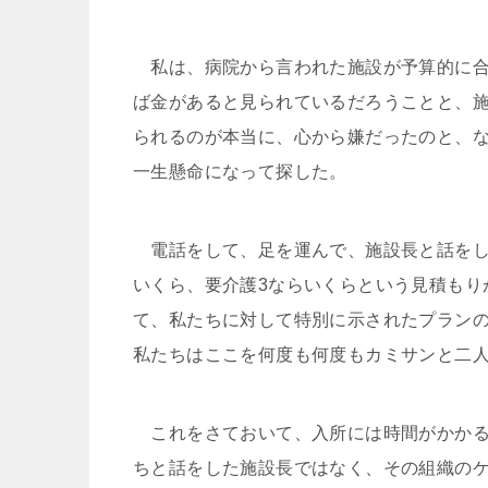
私は、病院から言われた施設が予算的に合
ば金があると見られているだろうことと、
られるのが本当に、心から嫌だったのと、
一生懸命になって探した。
電話をして、足を運んで、施設長と話をし
いくら、要介護3ならいくらという見積もり
て、私たちに対して特別に示されたプランの
私たちはここを何度も何度もカミサンと二
これをさておいて、入所には時間がかかる
ちと話をした施設長ではなく、その組織の