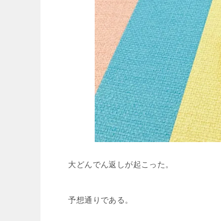
大どんでん返しが起こった。
予想通りである。