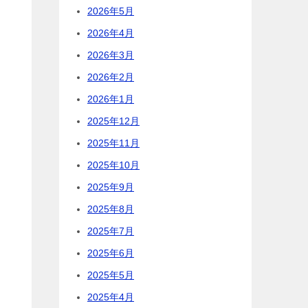
2026年5月
2026年4月
2026年3月
2026年2月
2026年1月
2025年12月
2025年11月
2025年10月
2025年9月
2025年8月
2025年7月
2025年6月
2025年5月
2025年4月