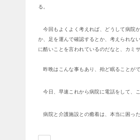
る。
今回もよくよく考えれば、どうして病院か
か、足を運んで確認するとか、考えられな
に酷いことを言われているのだなと、カミ
昨晩はこんな事もあり、殆ど眠ることがで
今日、早速これから病院に電話をして、こ
病院と介護施設との癒着は、本当に困った