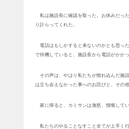
私は施設長に確認を取った。お休みだった
り計らってくれた。
電話はもしかすると来ないのかとも思った
で待機していると、施設長から電話がかか
その声は、やはり私たちが惚れ込んだ施設
は立ち会えなかった事へのお詫びと、その
家に帰ると、カミサンは激怒、憤慨して
私たちのやることなすこと全てが上手く行