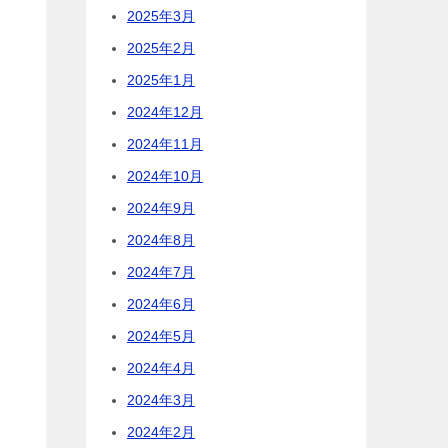
2025年3月
2025年2月
2025年1月
2024年12月
2024年11月
2024年10月
2024年9月
2024年8月
2024年7月
2024年6月
2024年5月
2024年4月
2024年3月
2024年2月