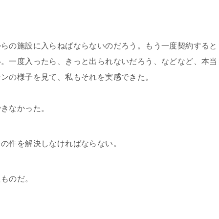
らの施設に入らねばならないのだろう。もう一度契約すると
い。一度入ったら、きっと出られないだろう、などなど、本当
サンの様子を見て、私もそれを実感できた。
きなかった。
の件を解決しなければならない。
ものだ。