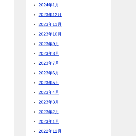
2024年1月
2023年12月
2023年11月
2023年10月
2023年9月
2023年8月
2023年7月
2023年6月
2023年5月
2023年4月
2023年3月
2023年2月
2023年1月
2022年12月