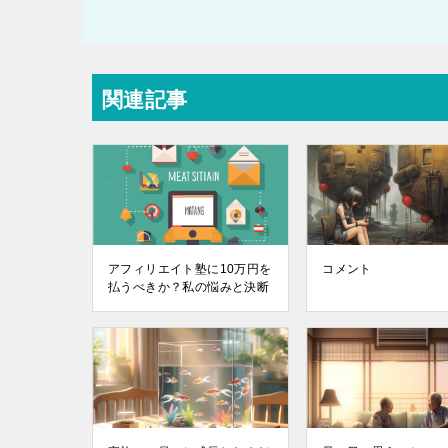
関連記事
アフィリエイト塾に10万円を
コメント
払うべきか？私の悩みと決断