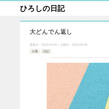
ひろしの日記
大どんでん返し
更新日：
2023-04-09
公開日：
2023-04-06
介護
日記