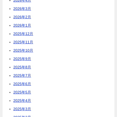
2026年4月
2026年3月
2026年2月
2026年1月
2025年12月
2025年11月
2025年10月
2025年9月
2025年8月
2025年7月
2025年6月
2025年5月
2025年4月
2025年3月