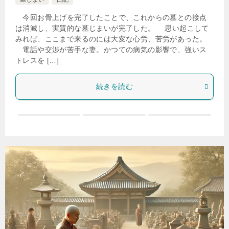
今回お骨上げを完了したことで、これからの墓との接点
は消滅し、実質的な墓じまいが完了した。 思い起こして
みれば、ここまで来るのには大変な心労、苦労があった。
電話や交渉が苦手な妻。かつての病気の影響で、強いス
トレスを […]
続きを読む