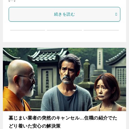
続きを読む
墓じまい業者の突然のキャンセル…住職の紹介でた
どり着いた安心の解決策