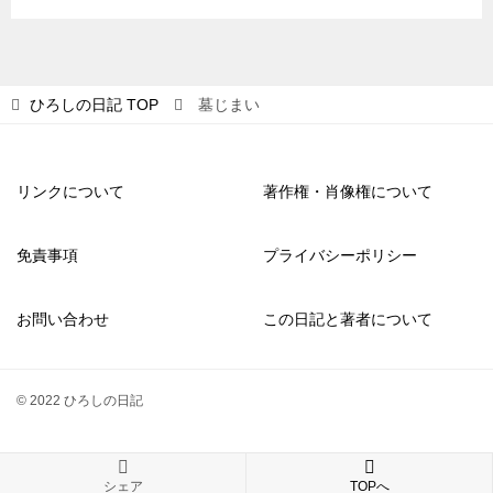
ひろしの日記
TOP
墓じまい
リンクについて
著作権・肖像権について
免責事項
プライバシーポリシー
お問い合わせ
この日記と著者について
© 2022 ひろしの日記
シェア
TOPへ