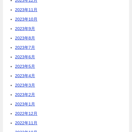
2023年12月
2023年11月
2023年10月
2023年9月
2023年8月
2023年7月
2023年6月
2023年5月
2023年4月
2023年3月
2023年2月
2023年1月
2022年12月
2022年11月