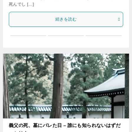
死んでし […]
続きを読む
義父の死、墓にバレた日 – 誰にも知られないはずだ