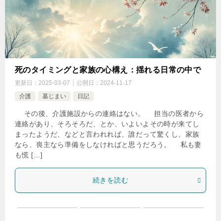
死のタイミングと家族の心構え：揺れる日常の中で
更新日：
2025-03-07
公開日：
2024-11-17
介護
墓じまい
日記
​ その後、介護施設からの連絡はない。 担当の医者から
連絡があり、そろそろだ、とか、いよいよその時が来てし
まったようだ、などと言われれば、誰だって驚くし、家族
なら、喪主なら準備をしなければと思うだろう。 私も妻
も慌 […]
続きを読む