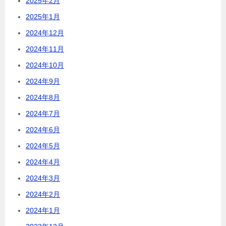
2025年2月
2025年1月
2024年12月
2024年11月
2024年10月
2024年9月
2024年8月
2024年7月
2024年6月
2024年5月
2024年4月
2024年3月
2024年2月
2024年1月