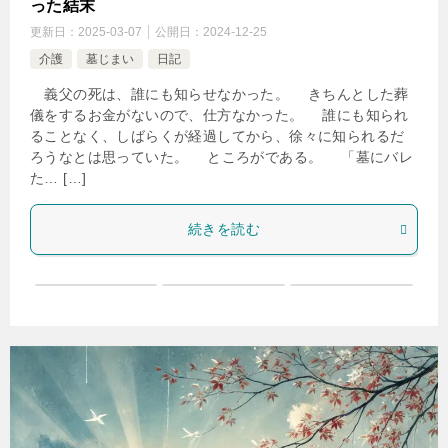
った結末
更新日：
2025-03-07
公開日：
2024-12-25
介護
墓じまい
日記
義父の死は、誰にも知らせなかった。 きちんとした葬
儀をするお金がないので、仕方なかった。 誰にも知られ
ることなく、しばらくが経過してから、徐々に知られるだ
ろうなとは思っていた。 ところがである。 「墓にバレ
た… […]
続きを読む