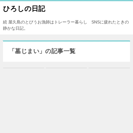
ひろしの日記
続 屋久島のとびうお漁師はトレーラー暮らし SNSに疲れたときの
静かな日記。
「墓じまい」の記事一覧