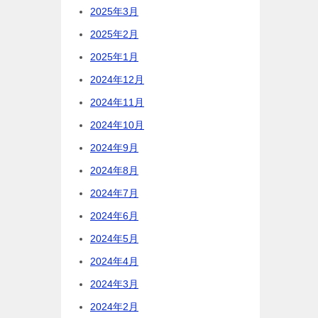
2025年3月
2025年2月
2025年1月
2024年12月
2024年11月
2024年10月
2024年9月
2024年8月
2024年7月
2024年6月
2024年5月
2024年4月
2024年3月
2024年2月