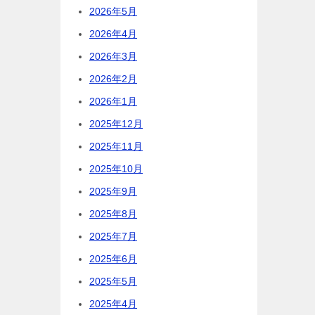
2026年5月
2026年4月
2026年3月
2026年2月
2026年1月
2025年12月
2025年11月
2025年10月
2025年9月
2025年8月
2025年7月
2025年6月
2025年5月
2025年4月