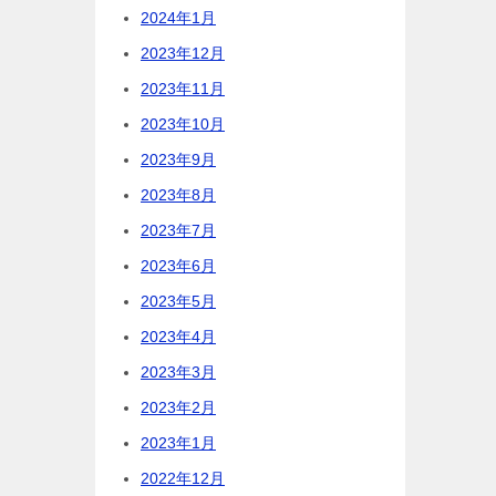
2024年1月
2023年12月
2023年11月
2023年10月
2023年9月
2023年8月
2023年7月
2023年6月
2023年5月
2023年4月
2023年3月
2023年2月
2023年1月
2022年12月