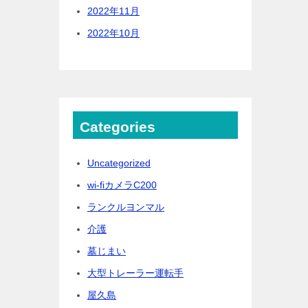
2022年11月
2022年10月
Categories
Uncategorized
wi-fiカメラC200
ランクルヨンマル
介護
墓じまい
大型トレーラー運転手
屋久島