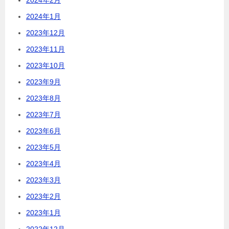
2024年1月
2023年12月
2023年11月
2023年10月
2023年9月
2023年8月
2023年7月
2023年6月
2023年5月
2023年4月
2023年3月
2023年2月
2023年1月
2022年12月