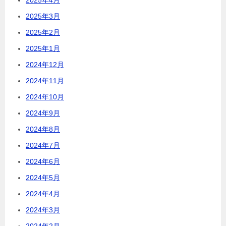
2025年3月
2025年2月
2025年1月
2024年12月
2024年11月
2024年10月
2024年9月
2024年8月
2024年7月
2024年6月
2024年5月
2024年4月
2024年3月
2024年2月