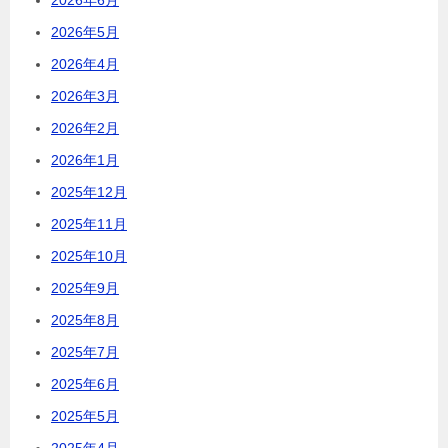
2026年5月
2026年4月
2026年3月
2026年2月
2026年1月
2025年12月
2025年11月
2025年10月
2025年9月
2025年8月
2025年7月
2025年6月
2025年5月
2025年4月