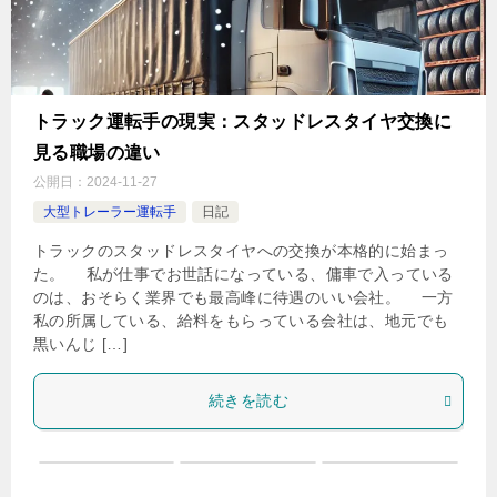
トラック運転手の現実：スタッドレスタイヤ交換に
見る職場の違い
公開日：
2024-11-27
大型トレーラー運転手
日記
トラックのスタッドレスタイヤへの交換が本格的に始まっ
た。 私が仕事でお世話になっている、傭車で入っている
のは、おそらく業界でも最高峰に待遇のいい会社。 一方
私の所属している、給料をもらっている会社は、地元でも
黒いんじ […]
続きを読む