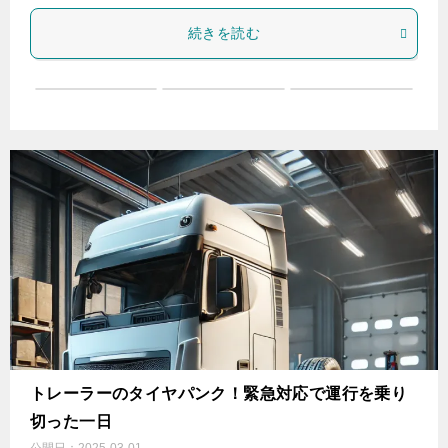
続きを読む
トレーラーのタイヤパンク！緊急対応で運行を乗り
切った一日