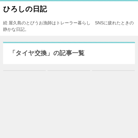
ひろしの日記
続 屋久島のとびうお漁師はトレーラー暮らし SNSに疲れたときの
静かな日記。
「タイヤ交換」の記事一覧