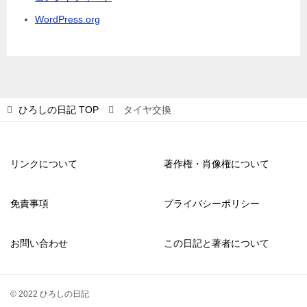
WordPress.org
ひろしの日記
TOP
タイヤ交換
リンクについて
著作権・肖像権について
免責事項
プライバシーポリシー
お問い合わせ
この日記と著者について
© 2022 ひろしの日記