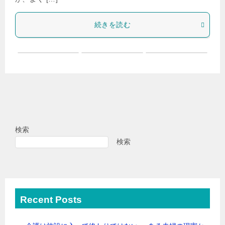
続きを読む
検索
検索
Recent Posts