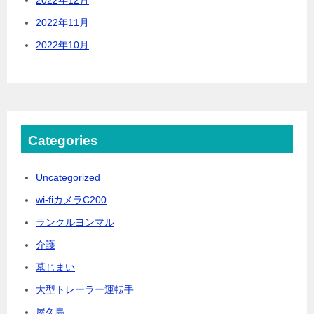
2022年11月
2022年10月
Categories
Uncategorized
wi-fiカメラC200
ランクルヨンマル
介護
墓じまい
大型トレーラー運転手
屋久島