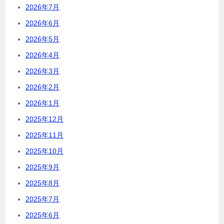
2026年7月
2026年6月
2026年5月
2026年4月
2026年3月
2026年2月
2026年1月
2025年12月
2025年11月
2025年10月
2025年9月
2025年8月
2025年7月
2025年6月