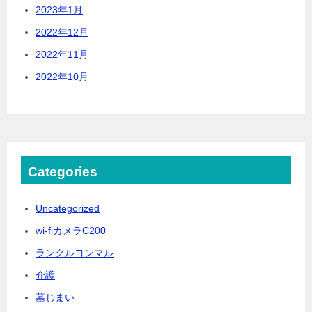
2023年1月
2022年12月
2022年11月
2022年10月
Categories
Uncategorized
wi-fiカメラC200
ランクルヨンマル
介護
墓じまい