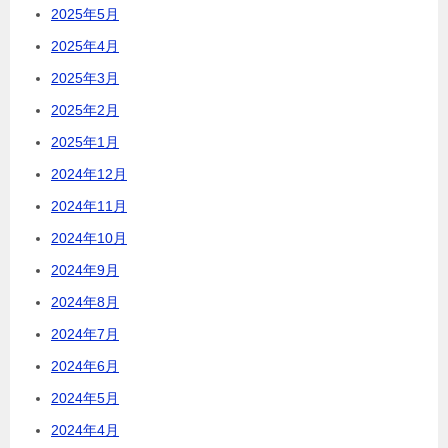
2025年5月
2025年4月
2025年3月
2025年2月
2025年1月
2024年12月
2024年11月
2024年10月
2024年9月
2024年8月
2024年7月
2024年6月
2024年5月
2024年4月