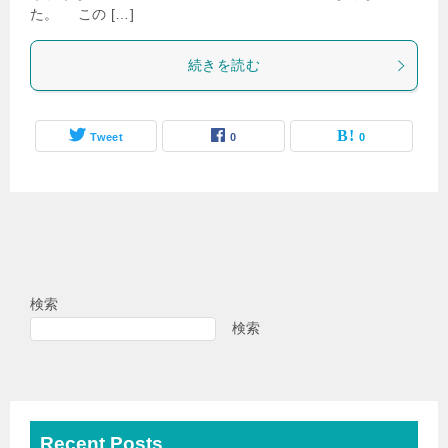
た。 この […]
続きを読む
Tweet
0
0
検索
検索
Recent Posts