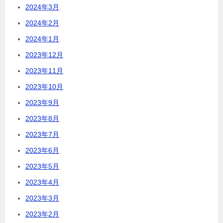
2024年3月
2024年2月
2024年1月
2023年12月
2023年11月
2023年10月
2023年9月
2023年8月
2023年7月
2023年6月
2023年5月
2023年4月
2023年3月
2023年2月