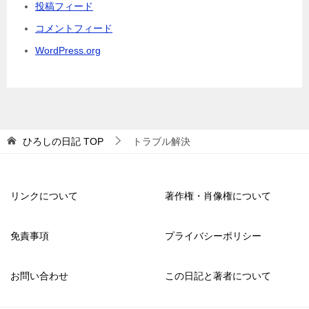
投稿フィード
コメントフィード
WordPress.org
ひろしの日記
TOP
トラブル解決
リンクについて
著作権・肖像権について
免責事項
プライバシーポリシー
お問い合わせ
この日記と著者について