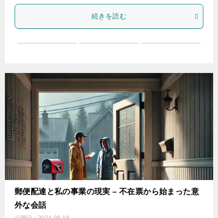
続きを読む
郵便配達と私の事業の現実 – 不在票から始まった意
外な会話