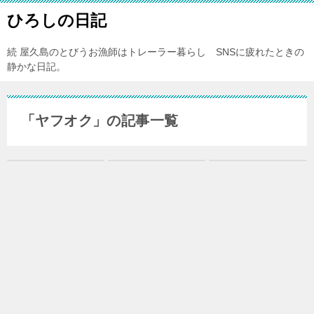
ひろしの日記
続 屋久島のとびうお漁師はトレーラー暮らし SNSに疲れたときの
静かな日記。
「ヤフオク」の記事一覧