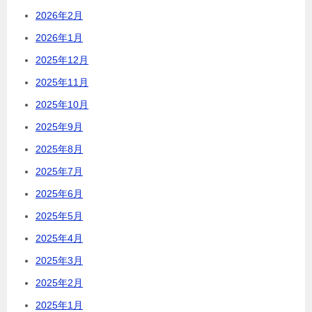
2026年2月
2026年1月
2025年12月
2025年11月
2025年10月
2025年9月
2025年8月
2025年7月
2025年6月
2025年5月
2025年4月
2025年3月
2025年2月
2025年1月