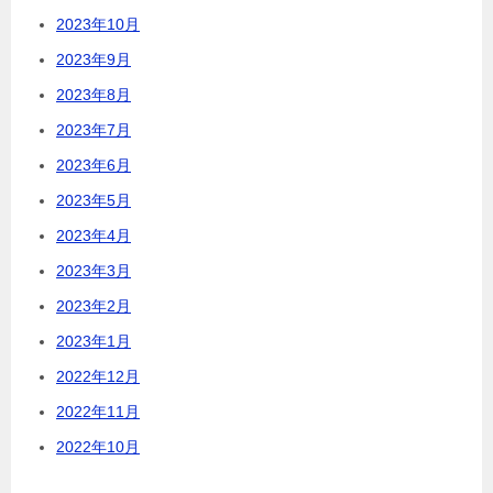
2023年10月
2023年9月
2023年8月
2023年7月
2023年6月
2023年5月
2023年4月
2023年3月
2023年2月
2023年1月
2022年12月
2022年11月
2022年10月