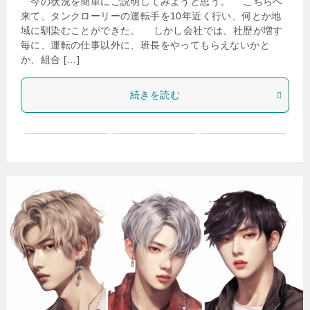
今の状況を簡単にご説明してみようと思う。 こちらへ
来て、タンクローリーの運転手を10年近く行い、何とか地
域に馴染むことができた。 しかし会社では、社歴が増す
毎に、運転の仕事以外に、班長をやってもらえないかと
か、組合 […]
続きを読む