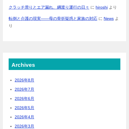
クラッチ滑りとエア漏れ、綱渡り運行の日々
に
hiroshi
より
転倒と介護の現実――母の骨折疑惑と家族の対応
に
News
よ
り
Archives
2026年8月
2026年7月
2026年6月
2026年5月
2026年4月
2026年3月