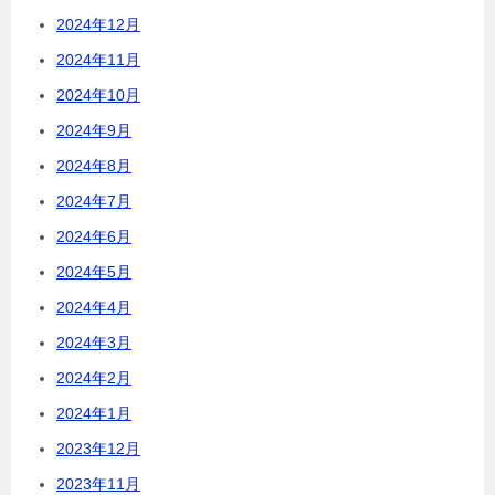
2024年12月
2024年11月
2024年10月
2024年9月
2024年8月
2024年7月
2024年6月
2024年5月
2024年4月
2024年3月
2024年2月
2024年1月
2023年12月
2023年11月