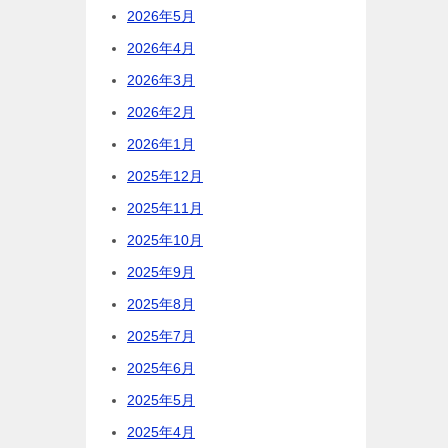
2026年5月
2026年4月
2026年3月
2026年2月
2026年1月
2025年12月
2025年11月
2025年10月
2025年9月
2025年8月
2025年7月
2025年6月
2025年5月
2025年4月