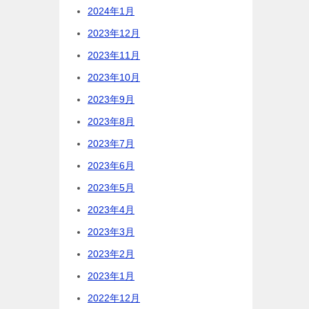
2024年1月
2023年12月
2023年11月
2023年10月
2023年9月
2023年8月
2023年7月
2023年6月
2023年5月
2023年4月
2023年3月
2023年2月
2023年1月
2022年12月