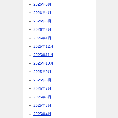
2026年5月
2026年4月
2026年3月
2026年2月
2026年1月
2025年12月
2025年11月
2025年10月
2025年9月
2025年8月
2025年7月
2025年6月
2025年5月
2025年4月