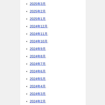
2025年3月
2025年2月
2025年1月
2024年12月
2024年11月
2024年10月
2024年9月
2024年8月
2024年7月
2024年6月
2024年5月
2024年4月
2024年3月
2024年2月