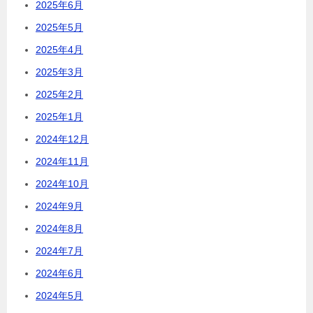
2025年6月
2025年5月
2025年4月
2025年3月
2025年2月
2025年1月
2024年12月
2024年11月
2024年10月
2024年9月
2024年8月
2024年7月
2024年6月
2024年5月