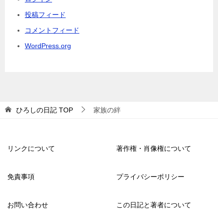
投稿フィード
コメントフィード
WordPress.org
ひろしの日記
TOP
家族の絆
リンクについて
著作権・肖像権について
免責事項
プライバシーポリシー
お問い合わせ
この日記と著者について