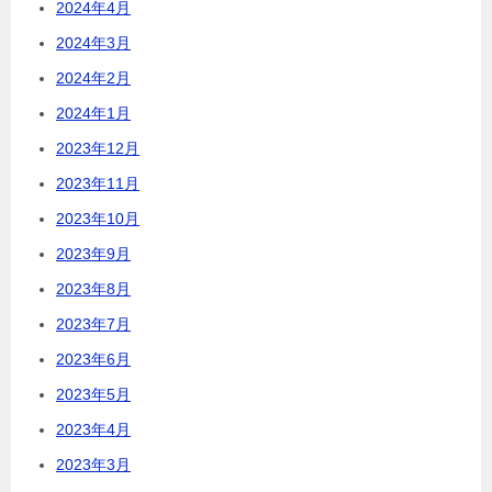
2024年4月
2024年3月
2024年2月
2024年1月
2023年12月
2023年11月
2023年10月
2023年9月
2023年8月
2023年7月
2023年6月
2023年5月
2023年4月
2023年3月