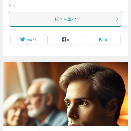
[…]
続きを読む
Tweet
0
0