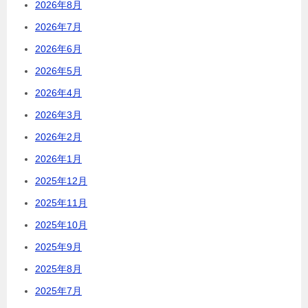
2026年8月
2026年7月
2026年6月
2026年5月
2026年4月
2026年3月
2026年2月
2026年1月
2025年12月
2025年11月
2025年10月
2025年9月
2025年8月
2025年7月