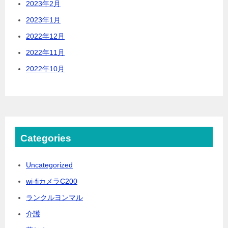
2023年2月
2023年1月
2022年12月
2022年11月
2022年10月
Categories
Uncategorized
wi-fiカメラC200
ランクルヨンマル
介護