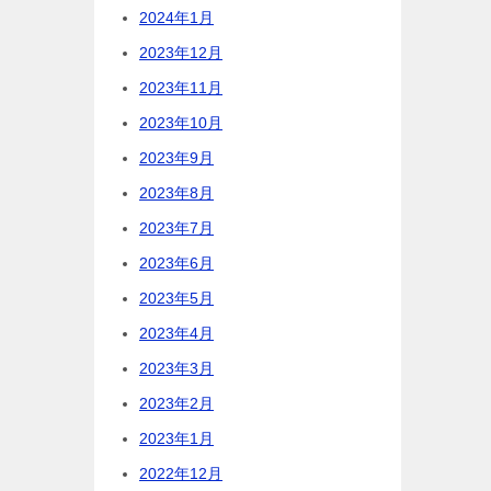
2024年1月
2023年12月
2023年11月
2023年10月
2023年9月
2023年8月
2023年7月
2023年6月
2023年5月
2023年4月
2023年3月
2023年2月
2023年1月
2022年12月