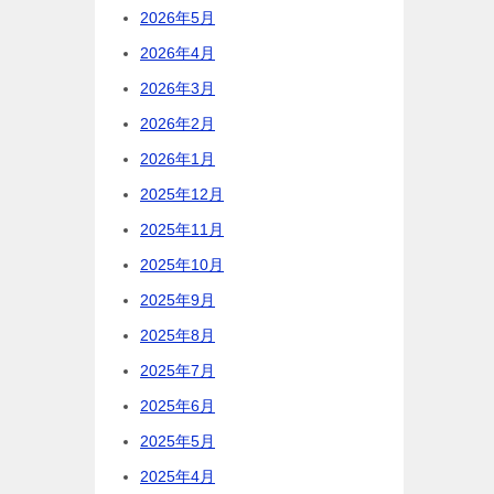
2026年5月
2026年4月
2026年3月
2026年2月
2026年1月
2025年12月
2025年11月
2025年10月
2025年9月
2025年8月
2025年7月
2025年6月
2025年5月
2025年4月