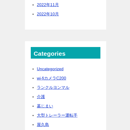
2022年11月
2022年10月
Categories
Uncategorized
wi-fiカメラC200
ランクルヨンマル
介護
墓じまい
大型トレーラー運転手
屋久島