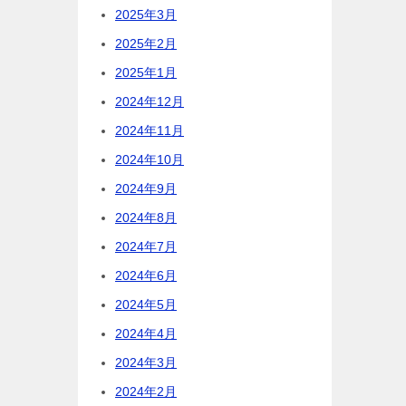
2025年3月
2025年2月
2025年1月
2024年12月
2024年11月
2024年10月
2024年9月
2024年8月
2024年7月
2024年6月
2024年5月
2024年4月
2024年3月
2024年2月