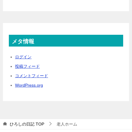
メタ情報
ログイン
投稿フィード
コメントフィード
WordPress.org
ひろしの日記
TOP
老人ホーム