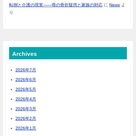
転倒と介護の現実――母の骨折疑惑と家族の対応
に
News
よ
り
Archives
2026年7月
2026年6月
2026年5月
2026年4月
2026年3月
2026年2月
2026年1月