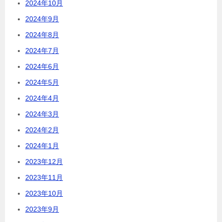
2024年10月
2024年9月
2024年8月
2024年7月
2024年6月
2024年5月
2024年4月
2024年3月
2024年2月
2024年1月
2023年12月
2023年11月
2023年10月
2023年9月