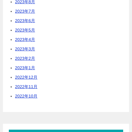
2023年8月
2023年7月
2023年6月
2023年5月
2023年4月
2023年3月
2023年2月
2023年1月
2022年12月
2022年11月
2022年10月