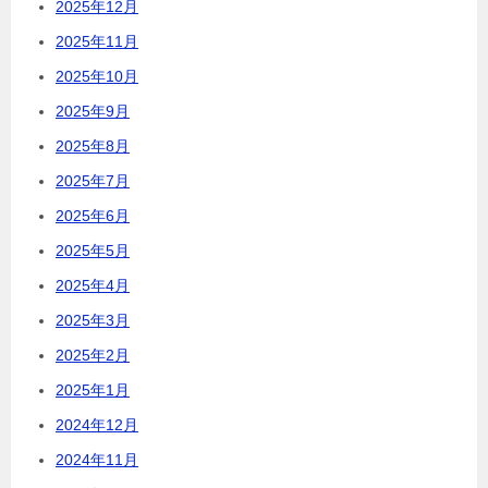
2025年12月
2025年11月
2025年10月
2025年9月
2025年8月
2025年7月
2025年6月
2025年5月
2025年4月
2025年3月
2025年2月
2025年1月
2024年12月
2024年11月