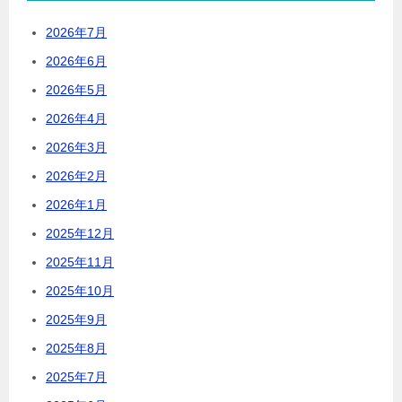
2026年7月
2026年6月
2026年5月
2026年4月
2026年3月
2026年2月
2026年1月
2025年12月
2025年11月
2025年10月
2025年9月
2025年8月
2025年7月