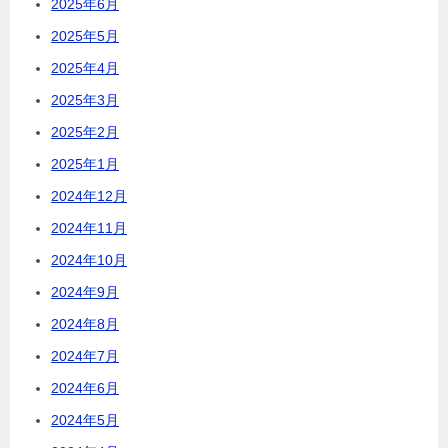
2025年6月
2025年5月
2025年4月
2025年3月
2025年2月
2025年1月
2024年12月
2024年11月
2024年10月
2024年9月
2024年8月
2024年7月
2024年6月
2024年5月