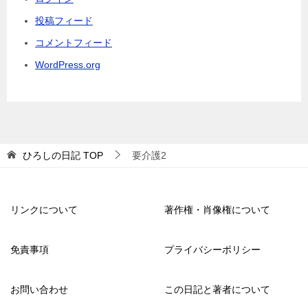
投稿フィード
コメントフィード
WordPress.org
ひろしの日記
TOP
要介護2
リンクについて
著作権・肖像権について
免責事項
プライバシーポリシー
お問い合わせ
この日記と著者について