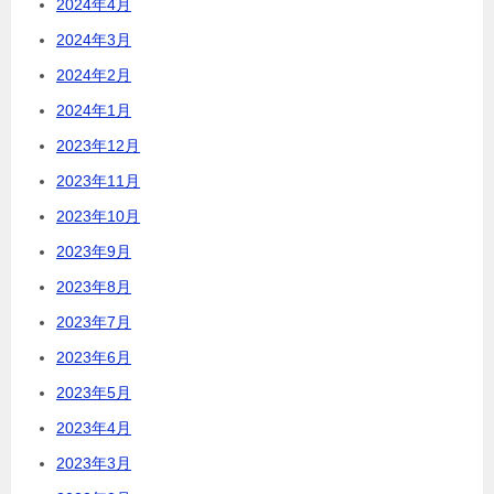
2024年4月
2024年3月
2024年2月
2024年1月
2023年12月
2023年11月
2023年10月
2023年9月
2023年8月
2023年7月
2023年6月
2023年5月
2023年4月
2023年3月