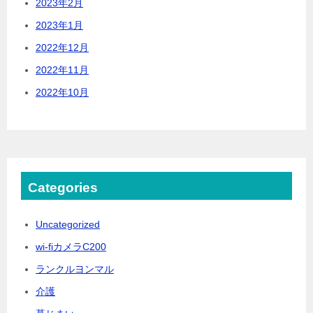
2023年2月
2023年1月
2022年12月
2022年11月
2022年10月
Categories
Uncategorized
wi-fiカメラC200
ランクルヨンマル
介護