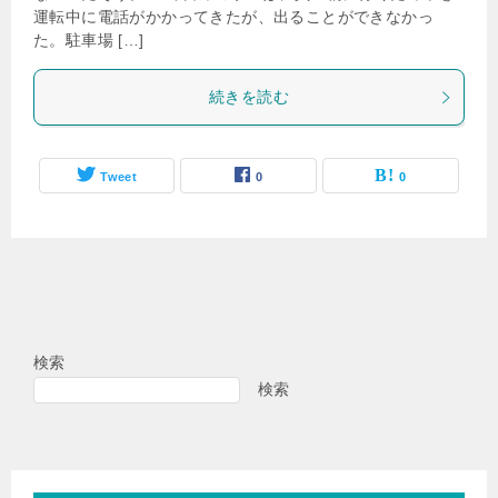
運転中に電話がかかってきたが、出ることができなかっ
た。駐車場 […]
続きを読む
Tweet
0
0
検索
検索