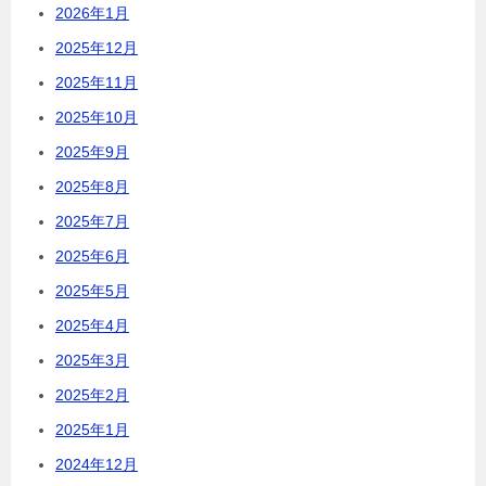
2026年1月
2025年12月
2025年11月
2025年10月
2025年9月
2025年8月
2025年7月
2025年6月
2025年5月
2025年4月
2025年3月
2025年2月
2025年1月
2024年12月