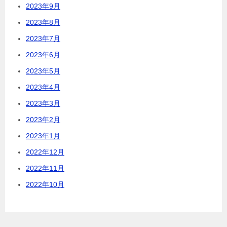
2023年9月
2023年8月
2023年7月
2023年6月
2023年5月
2023年4月
2023年3月
2023年2月
2023年1月
2022年12月
2022年11月
2022年10月