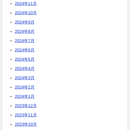
2024年11月
2024年10月
2024年9月
2024年8月
2024年7月
2024年6月
2024年5月
2024年4月
2024年3月
2024年2月
2024年1月
2023年12月
2023年11月
2023年10月