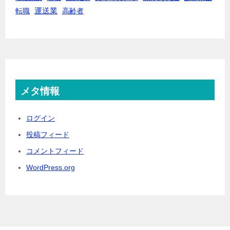
転職
運送業
高齢者
メタ情報
ログイン
投稿フィード
コメントフィード
WordPress.org