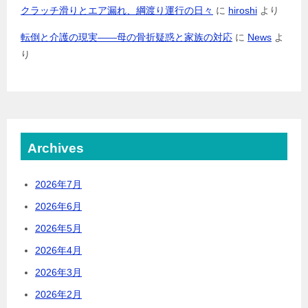
クラッチ滑りとエア漏れ、綱渡り運行の日々
に
hiroshi
より
転倒と介護の現実――母の骨折疑惑と家族の対応
に
News
よ
り
Archives
2026年7月
2026年6月
2026年5月
2026年4月
2026年3月
2026年2月