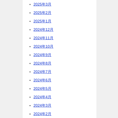
2025年3月
2025年2月
2025年1月
2024年12月
2024年11月
2024年10月
2024年9月
2024年8月
2024年7月
2024年6月
2024年5月
2024年4月
2024年3月
2024年2月