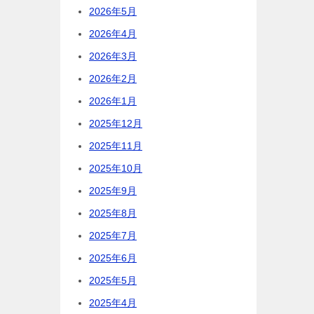
2026年5月
2026年4月
2026年3月
2026年2月
2026年1月
2025年12月
2025年11月
2025年10月
2025年9月
2025年8月
2025年7月
2025年6月
2025年5月
2025年4月