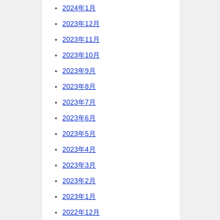
2024年1月
2023年12月
2023年11月
2023年10月
2023年9月
2023年8月
2023年7月
2023年6月
2023年5月
2023年4月
2023年3月
2023年2月
2023年1月
2022年12月