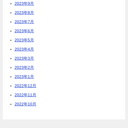
2023年9月
2023年8月
2023年7月
2023年6月
2023年5月
2023年4月
2023年3月
2023年2月
2023年1月
2022年12月
2022年11月
2022年10月