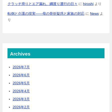
クラッチ滑りとエア漏れ、綱渡り運行の日々
に
hiroshi
より
転倒と介護の現実――母の骨折疑惑と家族の対応
に
News
よ
り
Archives
2026年7月
2026年6月
2026年5月
2026年4月
2026年3月
2026年2月