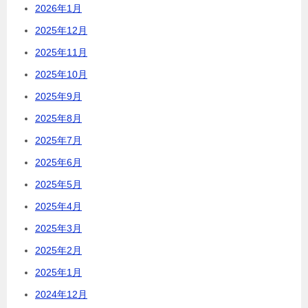
2026年1月
2025年12月
2025年11月
2025年10月
2025年9月
2025年8月
2025年7月
2025年6月
2025年5月
2025年4月
2025年3月
2025年2月
2025年1月
2024年12月