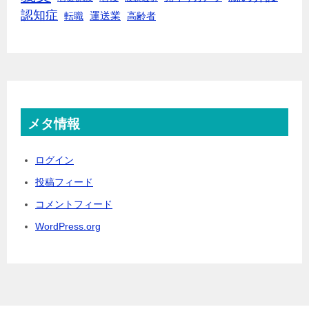
認知症
転職
運送業
高齢者
メタ情報
ログイン
投稿フィード
コメントフィード
WordPress.org