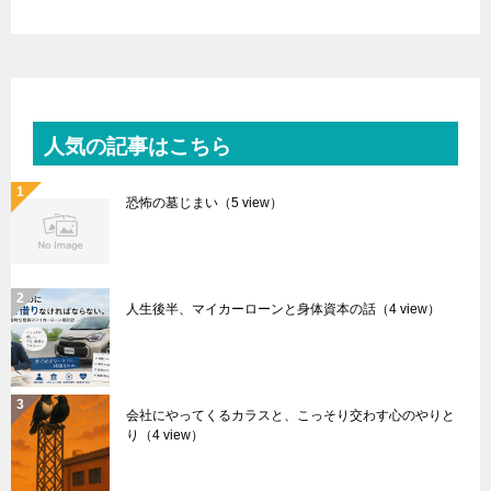
人気の記事はこちら
恐怖の墓じまい
（5 view）
人生後半、マイカーローンと身体資本の話
（4 view）
会社にやってくるカラスと、こっそり交わす心のやりと
り
（4 view）