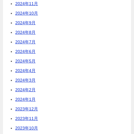
2024年11月
2024年10月
2024年9月
2024年8月
2024年7月
2024年6月
2024年5月
2024年4月
2024年3月
2024年2月
2024年1月
2023年12月
2023年11月
2023年10月