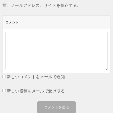
前、メールアドレス、サイトを保存する。
コメント
新しいコメントをメールで通知
新しい投稿をメールで受け取る