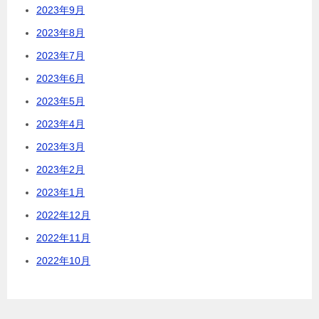
2023年9月
2023年8月
2023年7月
2023年6月
2023年5月
2023年4月
2023年3月
2023年2月
2023年1月
2022年12月
2022年11月
2022年10月