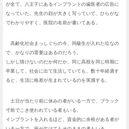
が全て、八王子にあるインプラントの歯医者の広告に
なっていた。先生の顔が大きく写っていて、ひらがな
でわかりやすく、医院の名前が書いてある。
高齢化社会まっしぐらの今、同級生が入れた位なの
で、かなりの需要はあるのだろう。
しかし情けないのだか何だか、同じ高校を同じ時期に
卒業して、社会に出て生活していても、数十年経過す
ると、生活に格差が生まれているのを実感する。
土日が当たり前に休みの者がいる一方で、ブラック
寸前でこき使われている者もいる。
インプラントを入れるほど、資金的に余裕がある者が
いる一方で、歯が欠けてもそのままの者もいる。