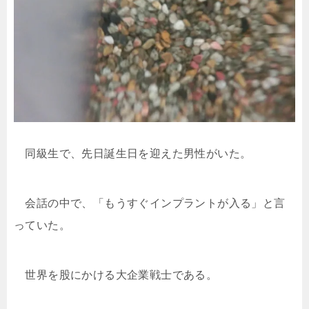
同級生で、先日誕生日を迎えた男性がいた。
会話の中で、「もうすぐインプラントが入る」と言
っていた。
世界を股にかける大企業戦士である。