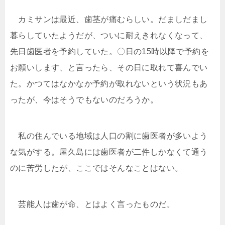
カミサンは最近、歯茎が痛むらしい。だましだまし
暮らしていたようだが、ついに耐えきれなくなって、
先日歯医者を予約していた。〇日の15時以降で予約を
お願いします、と言ったら、その日に取れて喜んでい
た。かつてはなかなか予約が取れないという状況もあ
ったが、今はそうでもないのだろうか。
私の住んでいる地域は人口の割に歯医者が多いよう
な気がする。屋久島には歯医者が二件しかなくて通う
のに苦労したが、ここではそんなことはない。
芸能人は歯が命、とはよく言ったものだ。