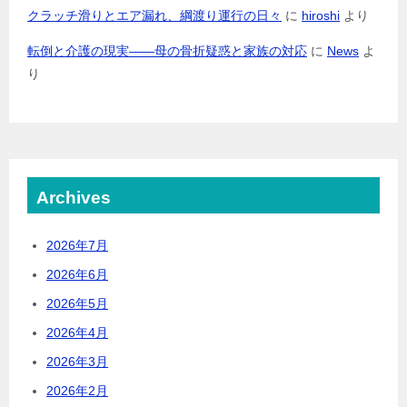
クラッチ滑りとエア漏れ、綱渡り運行の日々
に
hiroshi
より
転倒と介護の現実――母の骨折疑惑と家族の対応
に
News
よ
り
Archives
2026年7月
2026年6月
2026年5月
2026年4月
2026年3月
2026年2月