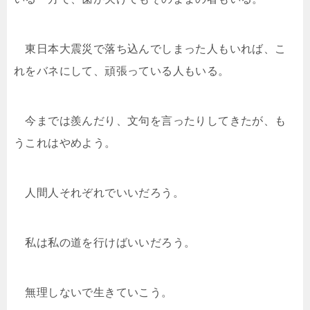
東日本大震災で落ち込んでしまった人もいれば、こ
れをバネにして、頑張っている人もいる。
今までは羨んだり、文句を言ったりしてきたが、も
うこれはやめよう。
人間人それぞれでいいだろう。
私は私の道を行けばいいだろう。
無理しないで生きていこう。