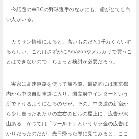
今話題のWBCの野球選手のなかにも、歯がとても白
い人がいる。
カミサン情報によると、高いものだと1千万くらいす
るらしい。これはさずがにAmazonやメルカリで買うこ
とはできないので、ちょっと検討が必要だろう。
実家に高速道路を使って帰る際、最終的には東京都
内から中央自動車道に入り、国立府中インターという
所で下りるようになるのだが、その、中央道の新宿か
ら少し走ったあたりの左右のビルの屋上に、広告が沢
山ある。かつては「ワールド」というサラ金の広告ば
かりだったのだが、先日帰った際に見てみると、ここ