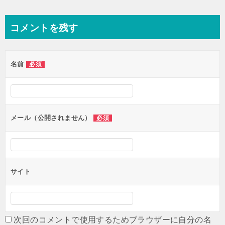
コメントを残す
名前
必須
メール（公開されません）
必須
サイト
次回のコメントで使用するためブラウザーに自分の名