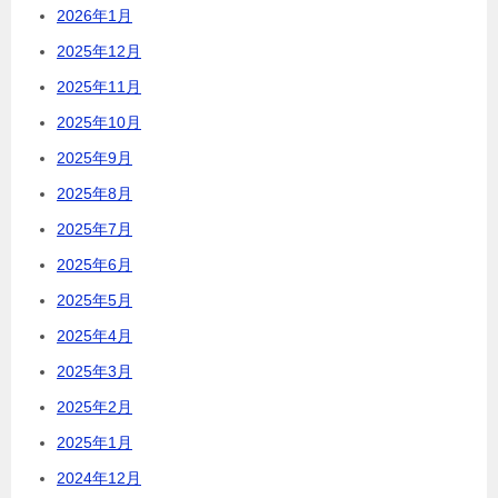
2026年1月
2025年12月
2025年11月
2025年10月
2025年9月
2025年8月
2025年7月
2025年6月
2025年5月
2025年4月
2025年3月
2025年2月
2025年1月
2024年12月