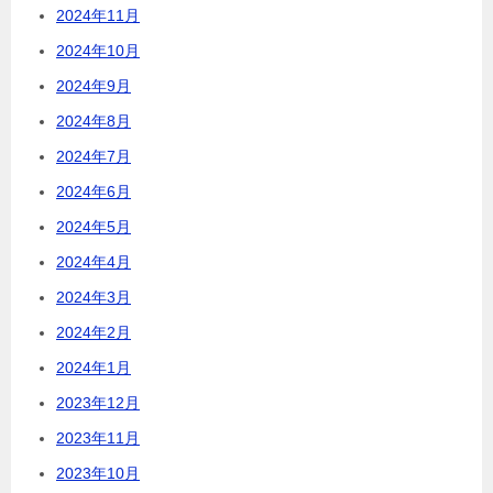
2024年11月
2024年10月
2024年9月
2024年8月
2024年7月
2024年6月
2024年5月
2024年4月
2024年3月
2024年2月
2024年1月
2023年12月
2023年11月
2023年10月