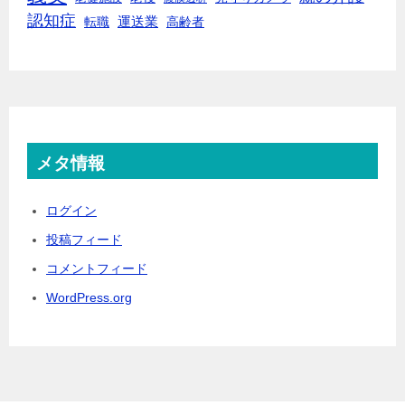
認知症
転職
運送業
高齢者
メタ情報
ログイン
投稿フィード
コメントフィード
WordPress.org