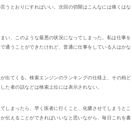
言うとおりにすればいい。次回の切開はこんなには痛くはな
まい、このような最悪の状況になってしまった。私は仕事を
まで通うことができたけれど、普通に仕事をしている人はかな
が出てくる。検索エンジンのランキングの仕様上、その殆ど
験した者の話などは検索上位には表示されない。
てしまったら、早く医者に行くこと、化膿させてしまうとこ
とか伝えることができればいいなと思いながら、毎日これを書