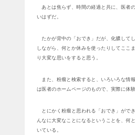
あとは焦らず、時間の経過と共に、医者の
いはずだ。
たかが背中の「おでき」だが、化膿してし
しながら、何とか休みを使ったりしてここ
り大変な思いをすると思う。
また、粉瘤と検索すると、いろいろな情報
は医者のホームページのもので、実際に体
とにかく粉瘤と思われる「おでき」ができ
んなに大変なことになるということを、何
いている。