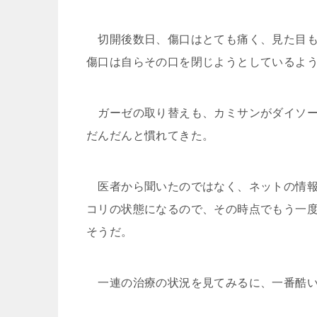
切開後数日、傷口はとても痛く、見た目も
傷口は自らその口を閉じようとしているよ
ガーゼの取り替えも、カミサンがダイソー
だんだんと慣れてきた。
医者から聞いたのではなく、ネットの情報だ
コリの状態になるので、その時点でもう一
そうだ。
一連の治療の状況を見てみるに、一番酷い