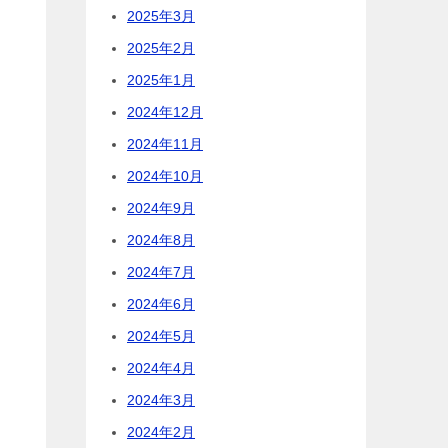
2025年3月
2025年2月
2025年1月
2024年12月
2024年11月
2024年10月
2024年9月
2024年8月
2024年7月
2024年6月
2024年5月
2024年4月
2024年3月
2024年2月