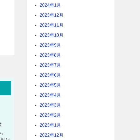
2024年1月
2023年12月
2023年11月
2023年10月
2023年9月
2023年8月
2023年7月
2023年6月
2023年5月
2023年4月
2023年3月
2023年2月
購
2023年1月
る。
2022年12月
漁師は