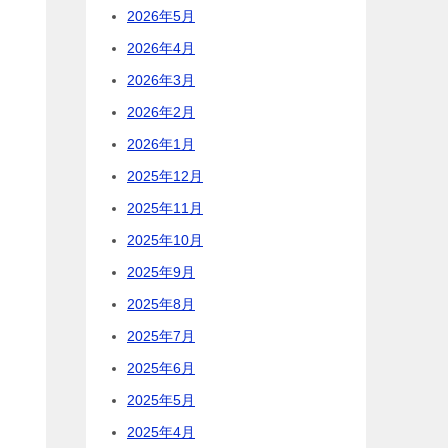
2026年5月
2026年4月
2026年3月
2026年2月
2026年1月
2025年12月
2025年11月
2025年10月
2025年9月
2025年8月
2025年7月
2025年6月
2025年5月
2025年4月