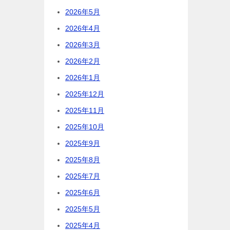
2026年5月
2026年4月
2026年3月
2026年2月
2026年1月
2025年12月
2025年11月
2025年10月
2025年9月
2025年8月
2025年7月
2025年6月
2025年5月
2025年4月