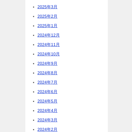
2025年3月
2025年2月
2025年1月
2024年12月
2024年11月
2024年10月
2024年9月
2024年8月
2024年7月
2024年6月
2024年5月
2024年4月
2024年3月
2024年2月