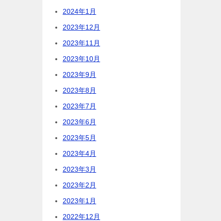
2024年1月
2023年12月
2023年11月
2023年10月
2023年9月
2023年8月
2023年7月
2023年6月
2023年5月
2023年4月
2023年3月
2023年2月
2023年1月
2022年12月