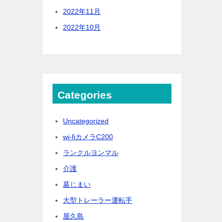
2022年11月
2022年10月
Categories
Uncategorized
wi-fiカメラC200
ランクルヨンマル
介護
墓じまい
大型トレーラー運転手
屋久島