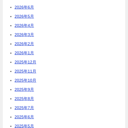
2026年6月
2026年5月
2026年4月
2026年3月
2026年2月
2026年1月
2025年12月
2025年11月
2025年10月
2025年9月
2025年8月
2025年7月
2025年6月
2025年5月