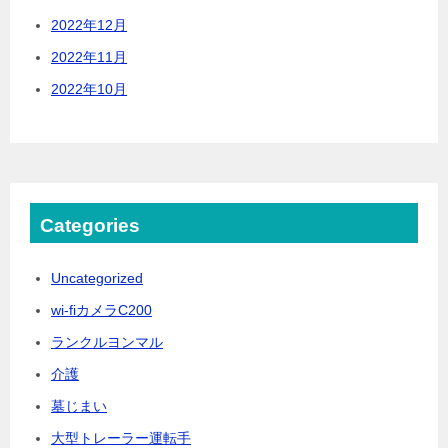
2022年12月
2022年11月
2022年10月
Categories
Uncategorized
wi-fiカメラC200
ランクルヨンマル
介護
墓じまい
大型トレーラー運転手