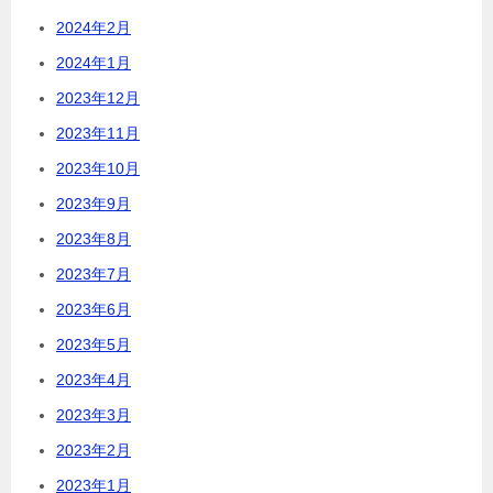
2024年2月
2024年1月
2023年12月
2023年11月
2023年10月
2023年9月
2023年8月
2023年7月
2023年6月
2023年5月
2023年4月
2023年3月
2023年2月
2023年1月