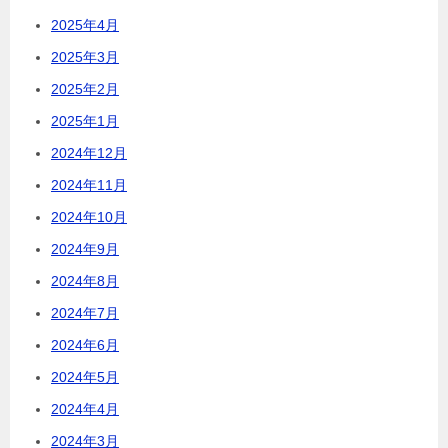
2025年4月
2025年3月
2025年2月
2025年1月
2024年12月
2024年11月
2024年10月
2024年9月
2024年8月
2024年7月
2024年6月
2024年5月
2024年4月
2024年3月