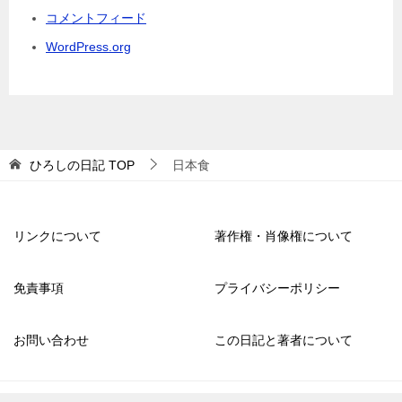
コメントフィード
WordPress.org
ひろしの日記
TOP
日本食
リンクについて
著作権・肖像権について
免責事項
プライバシーポリシー
お問い合わせ
この日記と著者について