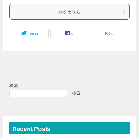
続きを読む
Tweet
0
0
検索
検索
Recent Posts