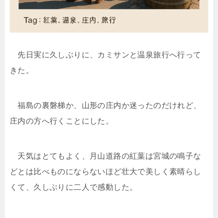
先日実に久しぶりに、カミサンと温泉旅行へ行って
きた。
福島の裏磐梯か、山形の庄内か迷ったのだけれど、
庄内の方へ行くことにした。
天気はとてもよく、月山道路の紅葉は宮城の鳴子な
どとは比べものにならないほど壮大で美しく素晴らし
くて、久しぶりに二人で感動した。