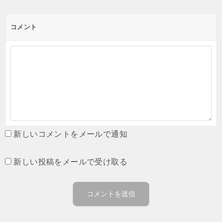
コメント
新しいコメントをメールで通知
新しい投稿をメールで受け取る