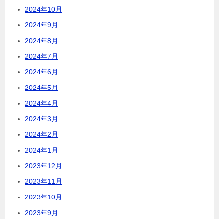
2024年10月
2024年9月
2024年8月
2024年7月
2024年6月
2024年5月
2024年4月
2024年3月
2024年2月
2024年1月
2023年12月
2023年11月
2023年10月
2023年9月