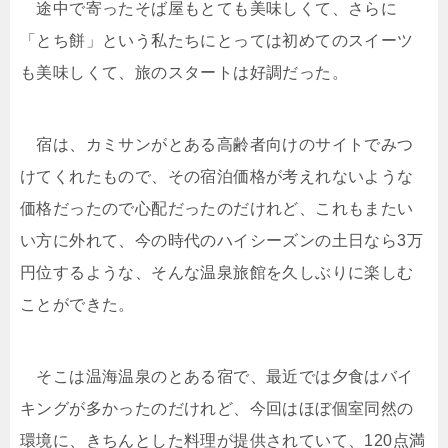
途中で寄ったそば屋もとても美味しくて、さらに
「とち餅」という私たちにとっては初めてのスイーツ
も美味しくて、旅のスタートは好調だった。
宿は、カミサンがとある高齢者向けのサイトでみつ
けてくれたもので、その宿泊価格が考えれないような
価格だったので心配だったのだけれど、これもまたい
い方に外れて、今の時代のハイシーズンの土日なら3万
円位するような、そんな温泉旅館を久しぶりに楽しむ
ことができた。
そこは温海温泉のとある宿で、最近では夕食はバイ
キングが多かったのだけれど、今回はほぼ個室同然の
環境に、きちんとした料理が提供されていて、120点満