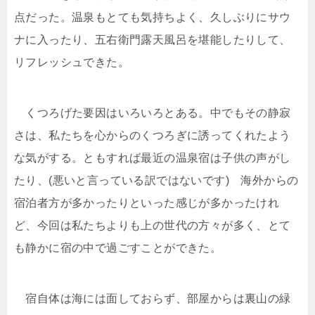
点だった。温泉もとても気持ちよく、久しぶりにサウ
ナに入ったり、五右衛門露天風呂を堪能したりして、
リフレッシュできた。
くつろげた要因はいろいろとある。中でもその静寂
さは、私たちを心からのくつろぎに誘ってくれたよう
な気がする。ともすれば最近の温泉宿は子供の声がし
たり、(悪いと言っている訳ではないです) 海外からの
宿泊者方が多かったりといった感じが多かったけれ
ど、今回は私たちよりも上の世代の方々が多く、とて
も静かに宿の中で過ごすことができた。
宿自体は海には面しておらず、部屋からは裏山の緑