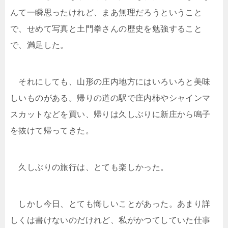
んて一瞬思ったけれど、まあ無理だろうということ
で、せめて写真と土門拳さんの歴史を勉強すること
で、満足した。
それにしても、山形の庄内地方にはいろいろと美味
しいものがある。帰りの道の駅で庄内柿やシャインマ
スカットなどを買い、帰りは久しぶりに新庄から鳴子
を抜けて帰ってきた。
久しぶりの旅行は、とても楽しかった。
しかし今日、とても悔しいことがあった。あまり詳
しくは書けないのだけれど、私がかつてしていた仕事