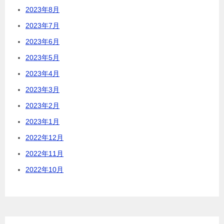
2023年8月
2023年7月
2023年6月
2023年5月
2023年4月
2023年3月
2023年2月
2023年1月
2022年12月
2022年11月
2022年10月