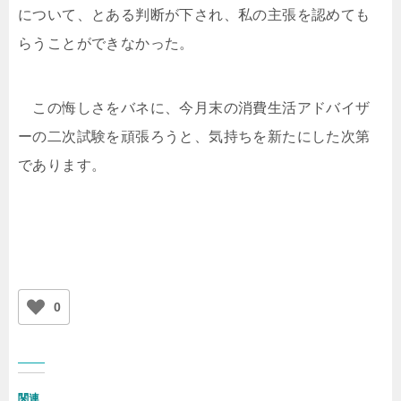
について、とある判断が下され、私の主張を認めても
らうことができなかった。
この悔しさをバネに、今月末の消費生活アドバイザ
ーの二次試験を頑張ろうと、気持ちを新たにした次第
であります。
0
関連