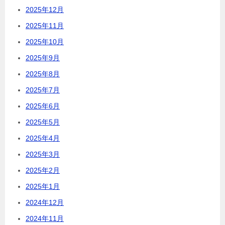
2025年12月
2025年11月
2025年10月
2025年9月
2025年8月
2025年7月
2025年6月
2025年5月
2025年4月
2025年3月
2025年2月
2025年1月
2024年12月
2024年11月