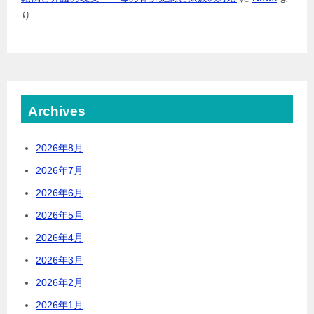
り
Archives
2026年8月
2026年7月
2026年6月
2026年5月
2026年4月
2026年3月
2026年2月
2026年1月