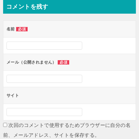
コメントを残す
名前
必須
メール（公開されません）
必須
サイト
次回のコメントで使用するためブラウザーに自分の名
前、メールアドレス、サイトを保存する。