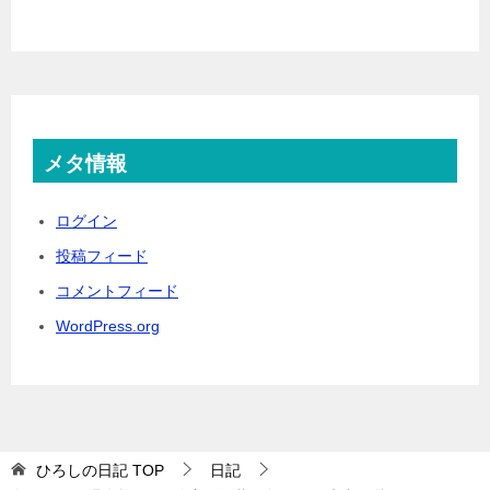
メタ情報
ログイン
投稿フィード
コメントフィード
WordPress.org
ひろしの日記
TOP
日記