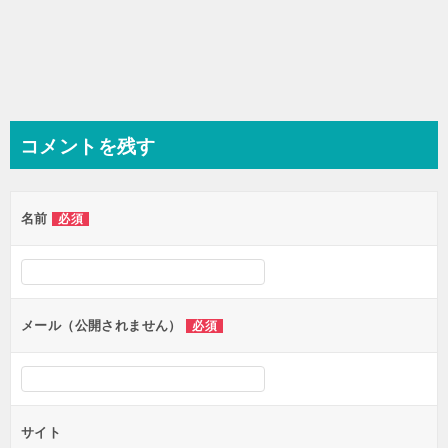
コメントを残す
名前
必須
メール（公開されません）
必須
サイト