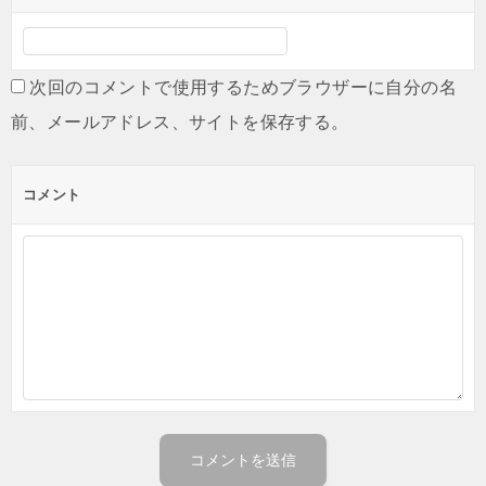
次回のコメントで使用するためブラウザーに自分の名
前、メールアドレス、サイトを保存する。
コメント