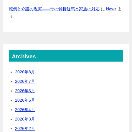
転倒と介護の現実――母の骨折疑惑と家族の対応
に
News
よ
り
Archives
2026年8月
2026年7月
2026年6月
2026年5月
2026年4月
2026年3月
2026年2月