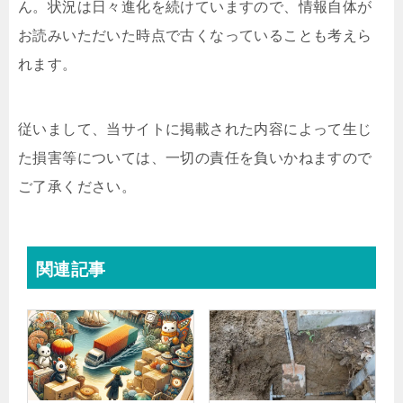
ん。状況は日々進化を続けていますので、情報自体が
お読みいただいた時点で古くなっていることも考えら
れます。
従いまして、当サイトに掲載された内容によって生じ
た損害等については、一切の責任を負いかねますので
ご了承ください。
関連記事