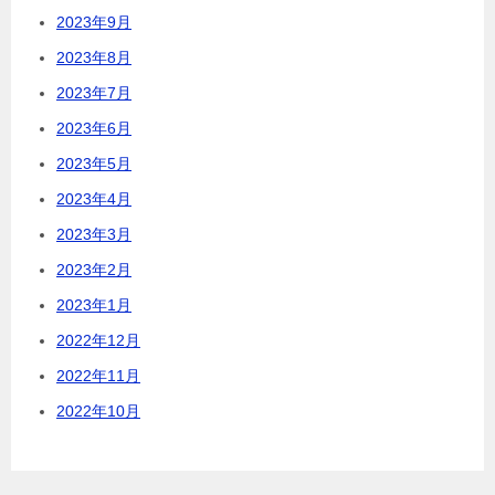
2023年9月
2023年8月
2023年7月
2023年6月
2023年5月
2023年4月
2023年3月
2023年2月
2023年1月
2022年12月
2022年11月
2022年10月