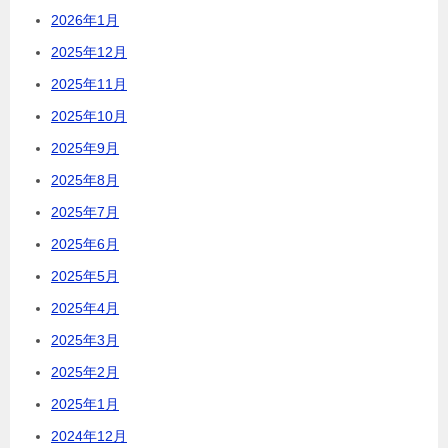
2026年1月
2025年12月
2025年11月
2025年10月
2025年9月
2025年8月
2025年7月
2025年6月
2025年5月
2025年4月
2025年3月
2025年2月
2025年1月
2024年12月