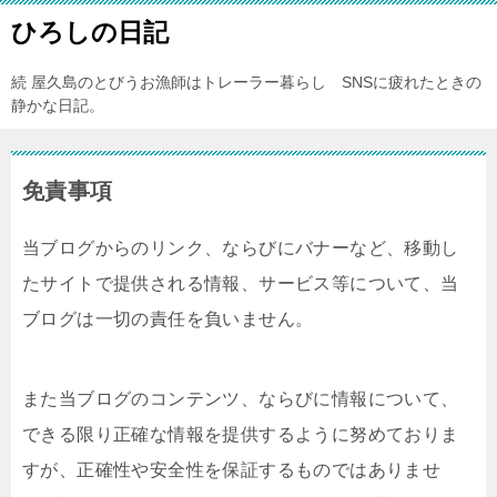
ひろしの日記
続 屋久島のとびうお漁師はトレーラー暮らし SNSに疲れたときの
静かな日記。
免責事項
当ブログからのリンク、ならびにバナーなど、移動し
たサイトで提供される情報、サービス等について、当
ブログは一切の責任を負いません。
また当ブログのコンテンツ、ならびに情報について、
できる限り正確な情報を提供するように努めておりま
すが、正確性や安全性を保証するものではありませ