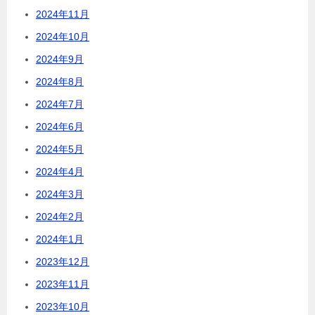
2024年11月
2024年10月
2024年9月
2024年8月
2024年7月
2024年6月
2024年5月
2024年4月
2024年3月
2024年2月
2024年1月
2023年12月
2023年11月
2023年10月