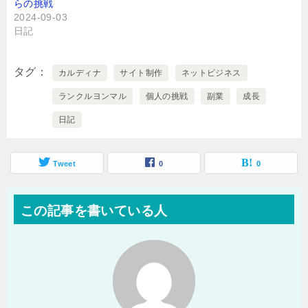
らの挑戦
2024-09-03
日記
タグ
カルディナ
サイト制作
ネットビジネス
ランクルヨンマル
個人の挑戦
副業
成長
日記
Tweet
0
0
この記事を書いている人