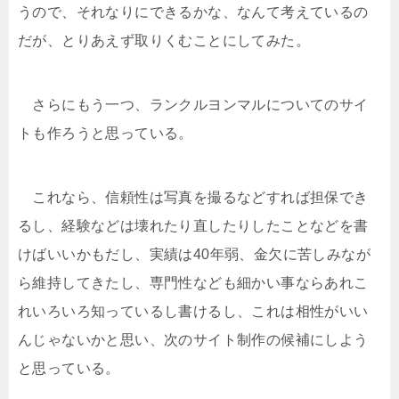
うので、それなりにできるかな、なんて考えているの
だが、とりあえず取りくむことにしてみた。
さらにもう一つ、ランクルヨンマルについてのサイ
トも作ろうと思っている。
これなら、信頼性は写真を撮るなどすれば担保でき
るし、経験などは壊れたり直したりしたことなどを書
けばいいかもだし、実績は40年弱、金欠に苦しみなが
ら維持してきたし、専門性なども細かい事ならあれこ
れいろいろ知っているし書けるし、これは相性がいい
んじゃないかと思い、次のサイト制作の候補にしよう
と思っている。