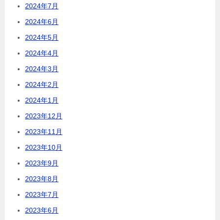
2024年7月
2024年6月
2024年5月
2024年4月
2024年3月
2024年2月
2024年1月
2023年12月
2023年11月
2023年10月
2023年9月
2023年8月
2023年7月
2023年6月