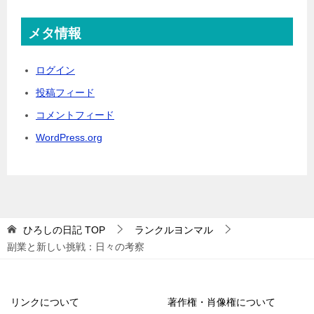
メタ情報
ログイン
投稿フィード
コメントフィード
WordPress.org
ひろしの日記
TOP
ランクルヨンマル
副業と新しい挑戦：日々の考察
リンクについて
著作権・肖像権について