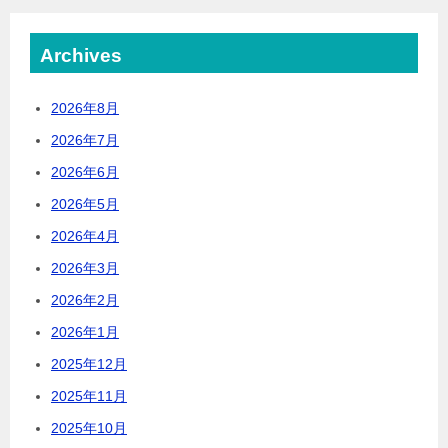
Archives
2026年8月
2026年7月
2026年6月
2026年5月
2026年4月
2026年3月
2026年2月
2026年1月
2025年12月
2025年11月
2025年10月