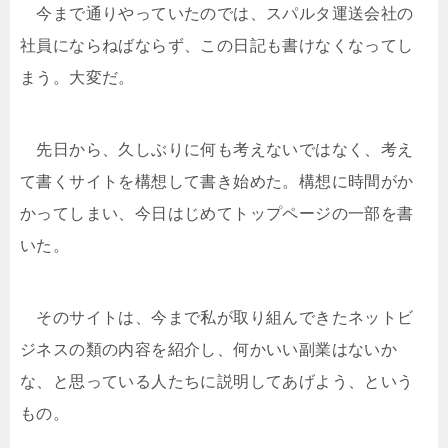
今まで通りやっていたのでは、スパルタ運送会社の
社員にならねばならず、この日記も書けなくなってし
まう。大変だ。
先日から、久しぶりに何も考えないではなく、考え
て書くサイトを構想して書き始めた。構想に時間がか
かってしまい、今日はじめてトップページの一部を書
いた。
そのサイトは、今まで私が取り組んできたネットビ
ジネスの類の内容を紹介し、何かいい副業はないか
な、と思っている人たちに説明してあげよう、という
もの。