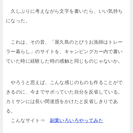
久しぶりに考えながら文字を書いたら、いい気持ち
になった。
これは、その昔、「屋久島のとびうお漁師はトレー
ラー暮らし」のサイトを、キャンピングカー内で書い
ていた時に経験した時の感触と同じものじゃないか。
やろうと思えば、こんな感じのものも作ることがで
きるのに、今までサボっていた自分を反省している。
カミサンには長い間迷惑をかけたと反省しきりであ
る。
こんなサイト⇒
副業いろいろやってみた