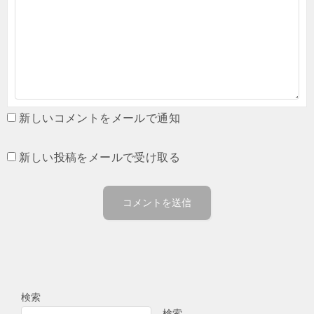
新しいコメントをメールで通知
新しい投稿をメールで受け取る
検索
検索