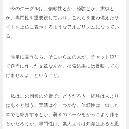
今のグーグルは、信頼性とか、経験とか、実績と
か、専門性を重要視しており、これらを兼ね備えたサ
イトを上位に表示するようなアルゴリズムになってい
る。
簡単に言うなら、そこいら辺の人が、チャットGPT
で適当に作った文章なんか、検索結果には反映してあ
げませんよ、ということ。
私はこの副業の分野で、どうだろう、経験は人より
はあると思う。実績は今一つかな。信頼性は、出した
本でも紹介するとか、著者のページをかっこよく作る
とかだろうか。専門性は、素人よりは知識はあると思