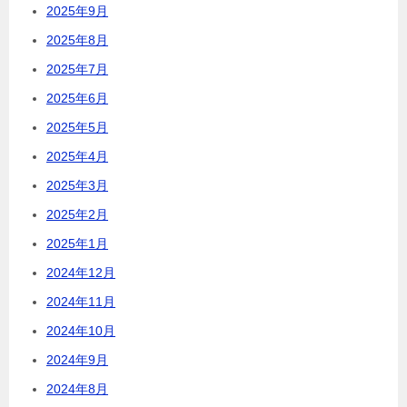
2025年9月
2025年8月
2025年7月
2025年6月
2025年5月
2025年4月
2025年3月
2025年2月
2025年1月
2024年12月
2024年11月
2024年10月
2024年9月
2024年8月