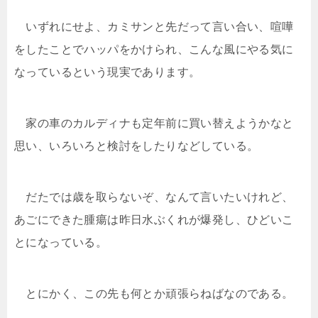
いずれにせよ、カミサンと先だって言い合い、喧嘩
をしたことでハッパをかけられ、こんな風にやる気に
なっているという現実であります。
家の車のカルディナも定年前に買い替えようかなと
思い、いろいろと検討をしたりなどしている。
だたでは歳を取らないぞ、なんて言いたいけれど、
あごにできた腫瘍は昨日水ぶくれが爆発し、ひどいこ
とになっている。
とにかく、この先も何とか頑張らねばなのである。