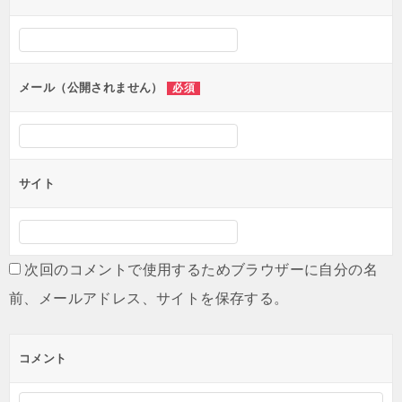
メール（公開されません）
必須
サイト
次回のコメントで使用するためブラウザーに自分の名
前、メールアドレス、サイトを保存する。
コメント