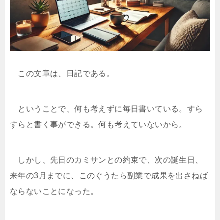
この文章は、日記である。
ということで、何も考えずに毎日書いている。すら
すらと書く事ができる。何も考えていないから。
しかし、先日のカミサンとの約束で、次の誕生日、
来年の3月までに、このぐうたら副業で成果を出さねば
ならないことになった。