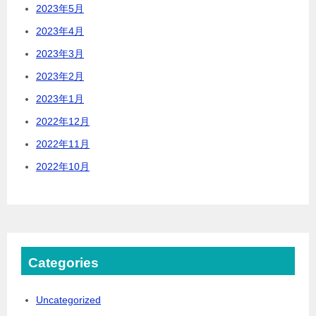
2023年5月
2023年4月
2023年3月
2023年2月
2023年1月
2022年12月
2022年11月
2022年10月
Categories
Uncategorized