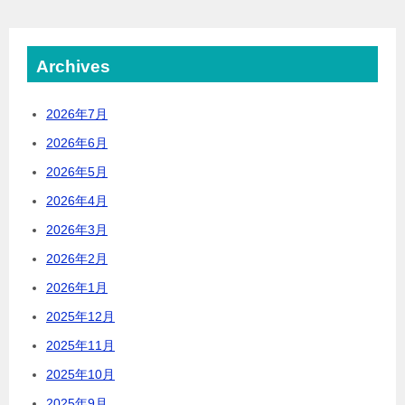
Archives
2026年7月
2026年6月
2026年5月
2026年4月
2026年3月
2026年2月
2026年1月
2025年12月
2025年11月
2025年10月
2025年9月