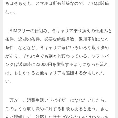
ちはそもそも、スマホは所有前提なので、これは関係
ない。
SIMフリーの仕組み、各キャリア乗り換えの仕組みと
条件、返却の条件、必要な継続月数、返却不能になる
条件、などなど、各キャリア毎にいろいろな取り決め
があり、それは今でも刻々と変わっている。ソフトバ
ンクは返却時に22000円を徴収するようになった流れ
は、もしかすると他キャリアも追随するかもしれな
い。
万が一、消費生活アドバイザーになれたとしたら、
このような取り決めに対する相談もあると思う。きち
んと理解して、対応しなければならないのはわかっち