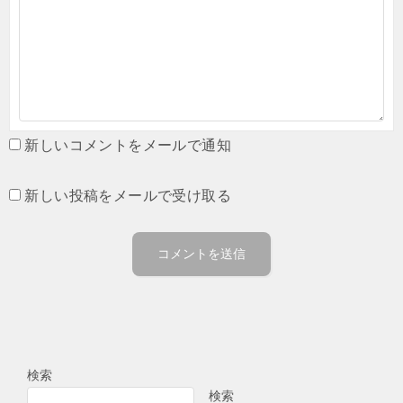
新しいコメントをメールで通知
新しい投稿をメールで受け取る
検索
検索