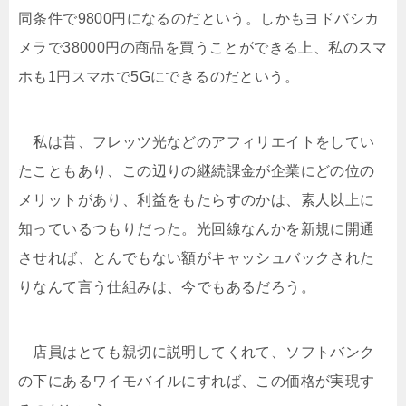
同条件で9800円になるのだという。しかもヨドバシカ
メラで38000円の商品を買うことができる上、私のスマ
ホも1円スマホで5Gにできるのだという。
私は昔、フレッツ光などのアフィリエイトをしてい
たこともあり、この辺りの継続課金が企業にどの位の
メリットがあり、利益をもたらすのかは、素人以上に
知っているつもりだった。光回線なんかを新規に開通
させれば、とんでもない額がキャッシュバックされた
りなんて言う仕組みは、今でもあるだろう。
店員はとても親切に説明してくれて、ソフトバンク
の下にあるワイモバイルにすれば、この価格が実現す