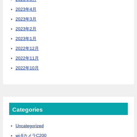
2023年4月
2023年3月
2023年2月
2023年1月
2022年12月
2022年11月
2022年10月
Categories
Uncategorized
wi-fiカメラC200