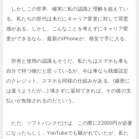
しかしこの世界、確実に私の認識と理解を超えてい
る。私たちの世代は未だにキャリア変更に対して罪悪
感がある。しかし、こんなことを考えずにキャリア変
更ができるなら、最新のiPhoneが、格安で手に入る。
所有と使用の認識もそうだ。私たちはスマホも車も
自分で持つ物だと思っているが、今は車なら残価設定
のクレジット、スマホも同様の仕組みがある。(厳密に
は違うようだが…) 壊さずに返却できれば、その後の支
払いが免除されるのだという。
ただ、ソフトバンクだけは、この際に22000円が必要
になったらしく、YouTubeでも騒がれていたが、私た