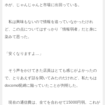
ホが、じゃんじゃんと市場に出回っている。
私は興味もないので情報を追っていなかったけれ
ど、この点についてはすっかり「情報弱者」だと身に
染みて思った。
「安くなりますよ…」
そう声をかけてきた店員はとても感じがよかったの
で、とりあえず話を聞いてみたのだけれど、私たちは
docomo呪縛に陥っていたことが判明した。
現在の通信費は、全てを合わせて15000円弱。これが