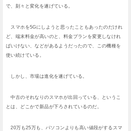
で、刻々と変化を遂げている。
スマホを5Gにしようと思ったこともあったのだけれ
ど、端末料金が高いのと、料金プランを変更しなけれ
ばいけない、などがあるようだったので、この機種を
使い続けている。
しかし、市場は進化を遂げている。
中古のそれなりのスマホが出回っている、というこ
とは、どこかで新品が下ろされているのだ。
20万も25万も、パソコンよりも高い値段がするスマ