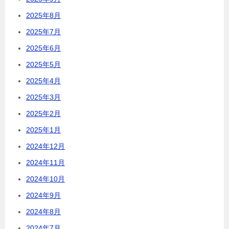
2025年8月
2025年7月
2025年6月
2025年5月
2025年4月
2025年3月
2025年2月
2025年1月
2024年12月
2024年11月
2024年10月
2024年9月
2024年8月
2024年7月