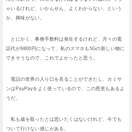
ゃいるけれど、いかんせん、よくわからない、という
か、興味がない。
とにかく、事務手数料は発生するけれど、月々の電
話代が9800円になって、私のスマホも5Gの新しい物に
できそうなので、これでよかったと思う。
電話の世界の入り口を見ることができたし、カミサ
ンはPayPayをよく使っているので、この恩恵もあるよ
うだ。
私も歳を取ったとは思いたくはないけれど、今でも
ついて行けない感じがある。