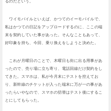
るのだという。
ワイモバイルといえば、かつてのイーモバイルで、
私はかつての日記をアップロードするのに、ここの端
末を契約していた事があった。そんなこともあって、
好印象を持ち、今回、乗り換えをしようと決めた。
これが月曜日のことで、木曜日も街に出る用事があ
ったので、売り場に立ち寄り、電話回線だけ契約をし
てきた。スマホは、私が今月末にテストを控えてお
り、新幹線のチケットが入った端末に万が一の事があ
ったらいやなので、スマホの切替はテスト後にするこ
とにしてもらった。