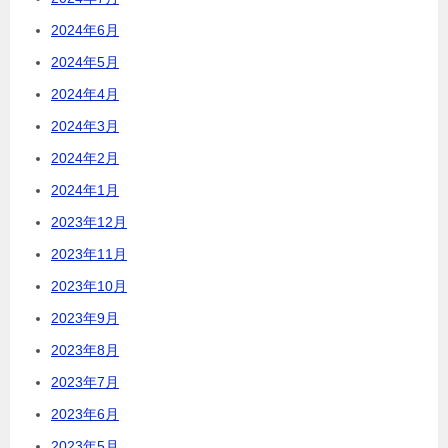
2024年6月
2024年5月
2024年4月
2024年3月
2024年2月
2024年1月
2023年12月
2023年11月
2023年10月
2023年9月
2023年8月
2023年7月
2023年6月
2023年5月