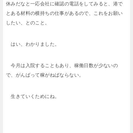
休みだなと一応会社に確認の電話をしてみると、港で
とある材料の横持ちの仕事があるので、これをお願い
したい、とのこと。
はい、わかりました。
今月は入院することもあり、稼働日数が少ないの
で、がんばって稼がねばならない。
生きていくためにね。