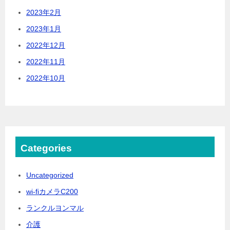
2023年2月
2023年1月
2022年12月
2022年11月
2022年10月
Categories
Uncategorized
wi-fiカメラC200
ランクルヨンマル
介護