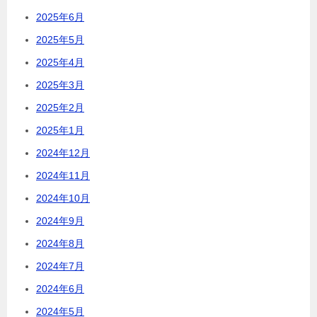
2025年6月
2025年5月
2025年4月
2025年3月
2025年2月
2025年1月
2024年12月
2024年11月
2024年10月
2024年9月
2024年8月
2024年7月
2024年6月
2024年5月