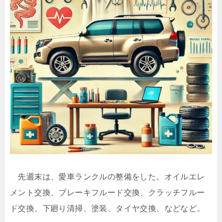
先週末は、愛車ランクルの整備をした。オイルエレ
メント交換、ブレーキフルード交換、クラッチフルー
ド交換、下廻り清掃、塗装、タイヤ交換、などなど。