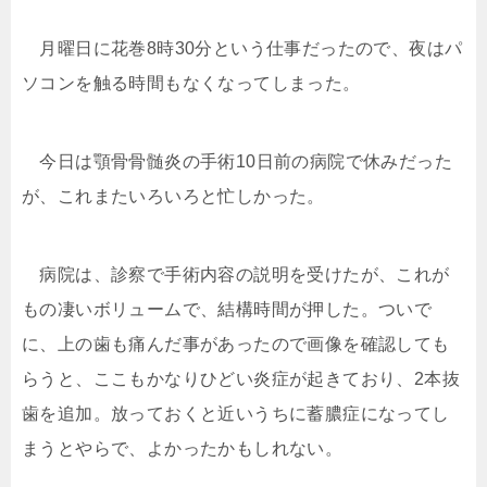
月曜日に花巻8時30分という仕事だったので、夜はパ
ソコンを触る時間もなくなってしまった。
今日は顎骨骨髄炎の手術10日前の病院で休みだった
が、これまたいろいろと忙しかった。
病院は、診察で手術内容の説明を受けたが、これが
もの凄いボリュームで、結構時間が押した。ついで
に、上の歯も痛んだ事があったので画像を確認しても
らうと、ここもかなりひどい炎症が起きており、2本抜
歯を追加。放っておくと近いうちに蓄膿症になってし
まうとやらで、よかったかもしれない。