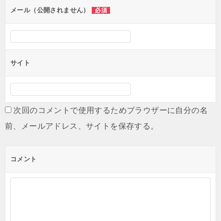
メール（公開されません）
必須
サイト
次回のコメントで使用するためブラウザーに自分の名
前、メールアドレス、サイトを保存する。
コメント