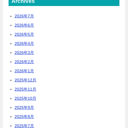
Archives
2026年7月
2026年6月
2026年5月
2026年4月
2026年3月
2026年2月
2026年1月
2025年12月
2025年11月
2025年10月
2025年9月
2025年8月
2025年7月