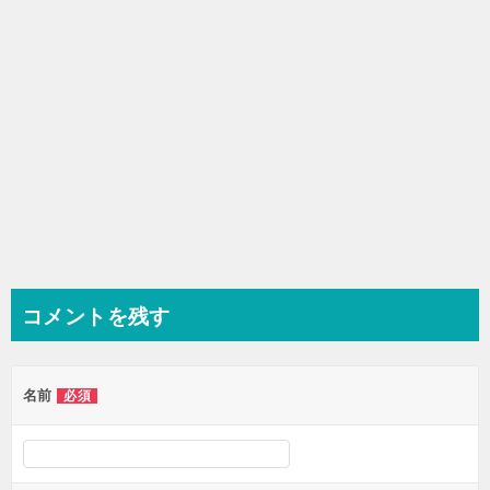
ン
コメントを残す
名前
必須