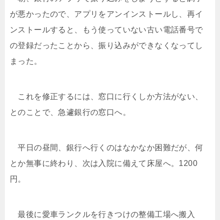
が悪かったので、アプリをアンインストールし、再イ
ンストールすると、もう使っていない古い電話番号で
の登録だったことから、振り込みができなくなってし
まった。
これを修正するには、窓口に行くしか方法がない、
とのことで、急遽銀行の窓口へ。
平日の昼間、銀行へ行くのはなかなか困難だが、何
とか無事に終わり、次は入院に備えて床屋へ。1200
円。
最後に愛車ランクルを行きつけの整備工場へ搬入