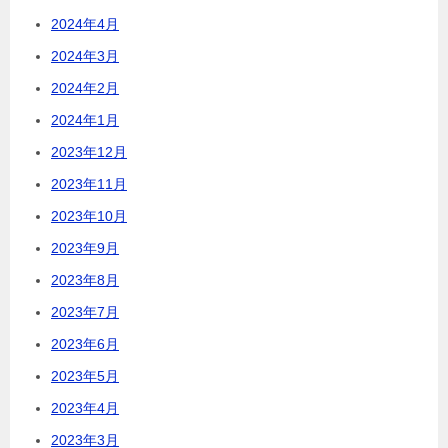
2024年4月
2024年3月
2024年2月
2024年1月
2023年12月
2023年11月
2023年10月
2023年9月
2023年8月
2023年7月
2023年6月
2023年5月
2023年4月
2023年3月