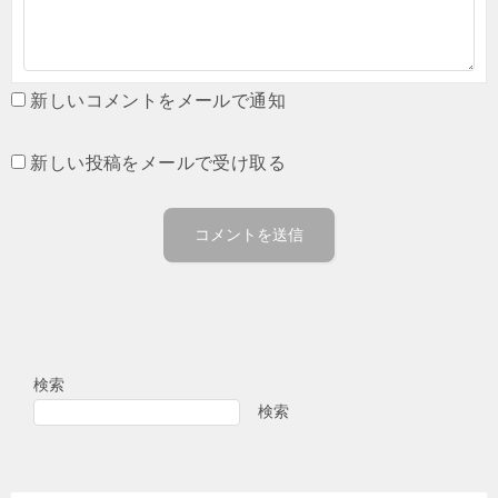
新しいコメントをメールで通知
新しい投稿をメールで受け取る
検索
検索