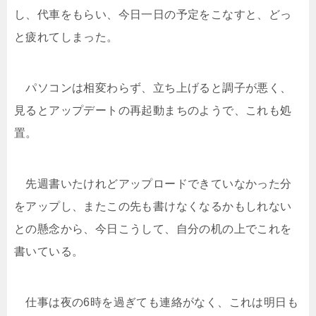
し、代車をもらい、今日一日の予定をこなすと、どっ
と疲れてしまった。
パソコンは相変わらず、立ち上げると調子が悪く、
見るとアップデートの再起動まちのようで、これも処
置。
先週書いたけれどアップロードできていなかった分
をアップし、またこの先も書けなくなるかもしれない
との懸念から、今日こうして、自分の机の上でこれを
書いている。
仕事は夜の6時を過ぎても連絡がなく、これは明日も