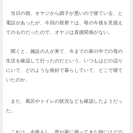
当日の朝、オヤジから調子が悪いので寝ている、と
電話があったが、今回の視察？は、母の今後を見据え
てのものだったので、オヤジは直接関係がない。
聞くと、施設の人が来て、今までの家の中での母の
生活を確認して行ったのだという。いつもはどの辺り
にいて、どのような格好で暮らしていて、どこで寝て
いたのか。
また、風呂やトイレの状況なども確認したようだっ
た。
これは、今後もし、母が家に帰ってきた時にはどの