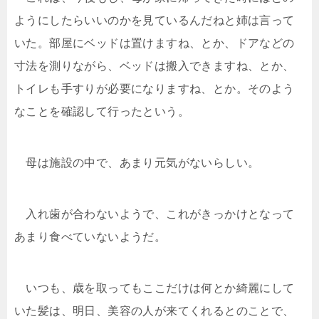
ようにしたらいいのかを見ているんだねと姉は言って
いた。部屋にベッドは置けますね、とか、ドアなどの
寸法を測りながら、ベッドは搬入できますね、とか、
トイレも手すりが必要になりますね、とか。そのよう
なことを確認して行ったという。
母は施設の中で、あまり元気がないらしい。
入れ歯が合わないようで、これがきっかけとなって
あまり食べていないようだ。
いつも、歳を取ってもここだけは何とか綺麗にして
いた髪は、明日、美容の人が来てくれるとのことで、