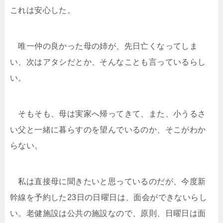
これは安心した。
唯一仲の良かった母の姉が、先日亡くなってしま
い、次はアタシだとか、そんなことも言っているらし
い。
そもそも、母は実家へ帰ってきて、また、小うるさ
い父と一緒に暮らすのを望んでいるのか、そこがわか
らない。
私は直接母に聞きたいと思っているのだが、今度新
幹線を予約した23日の日曜日は、面会ができないらし
い。老健施設は公共の施設なので、原則、日曜日は面