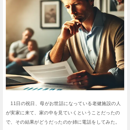
11日の祝日、母がお世話になっている老健施設の人
が実家に来て、家の中を見ていくということだったの
で、その結果がどうだったのか姉に電話をしてみた。