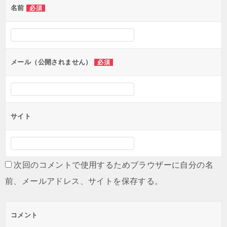
名前
必須
メール（公開されません）
必須
サイト
次回のコメントで使用するためブラウザーに自分の名
前、メールアドレス、サイトを保存する。
コメント