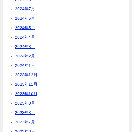
2024年7月
2024年6月
2024年5月
2024年4月
2024年3月
2024年2月
2024年1月
2023年12月
2023年11月
2023年10月
2023年9月
2023年8月
2023年7月
2023年6月