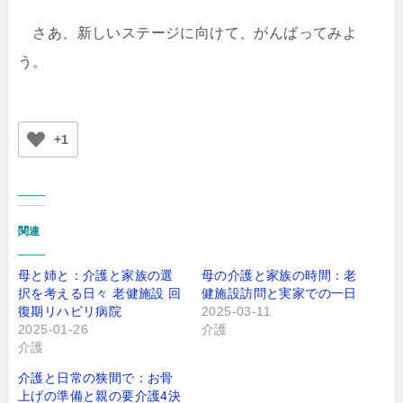
さあ、新しいステージに向けて、がんばってみよ
う。
+1
関連
母と姉と：介護と家族の選
母の介護と家族の時間：老
択を考える日々 老健施設 回
健施設訪問と実家での一日
復期リハビリ病院
2025-03-11
2025-01-26
介護
介護
介護と日常の狭間で：お骨
上げの準備と親の要介護4決