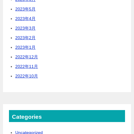
2023年5月
2023年4月
2023年3月
2023年2月
2023年1月
2022年12月
2022年11月
2022年10月
Categories
Uncategorized