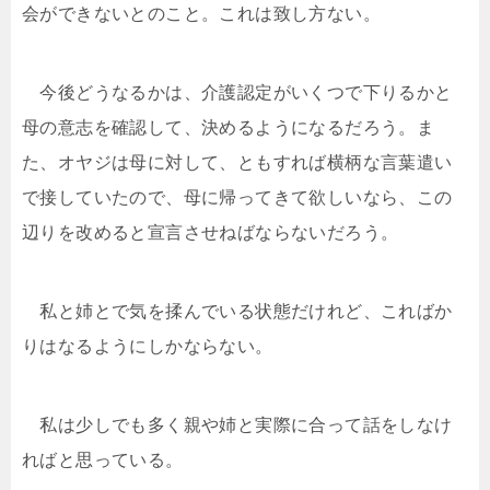
会ができないとのこと。これは致し方ない。
今後どうなるかは、介護認定がいくつで下りるかと
母の意志を確認して、決めるようになるだろう。ま
た、オヤジは母に対して、ともすれば横柄な言葉遣い
で接していたので、母に帰ってきて欲しいなら、この
辺りを改めると宣言させねばならないだろう。
私と姉とで気を揉んでいる状態だけれど、こればか
りはなるようにしかならない。
私は少しでも多く親や姉と実際に合って話をしなけ
ればと思っている。