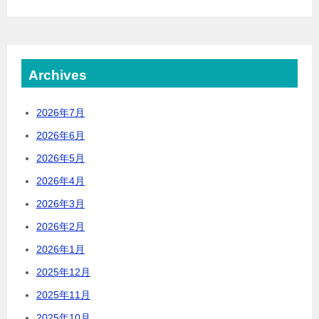
Archives
2026年7月
2026年6月
2026年5月
2026年4月
2026年3月
2026年2月
2026年1月
2025年12月
2025年11月
2025年10月