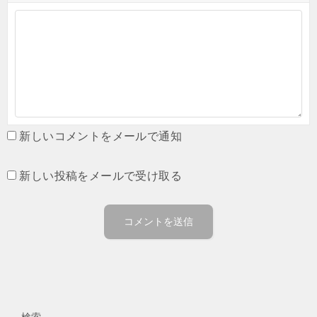
新しいコメントをメールで通知
新しい投稿をメールで受け取る