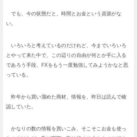
でも、今の状態だと、時間とお金という資源がな
い。
いろいろと考えているのだけれど、今までいろいろ
とやって来た中で、この辺りの自由が何とか手に入る
であろう手段、FXをもう一度勉強してみようかなと思
っている。
昨年から買い溜めた商材、情報を、昨日は読んで確
認していた。
かなりの数の情報を買いこみ、そこそこお金も使っ