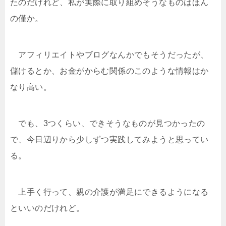
たのだけれど、私が実際に取り組めそうなものはほん
の僅か。
アフィリエイトやブログなんかでもそうだったが、
儲けるとか、お金がからむ関係のこのような情報はか
なり高い。
でも、3つくらい、できそうなものが見つかったの
で、今日辺りから少しずつ実践してみようと思ってい
る。
上手く行って、親の介護が満足にできるようになる
といいのだけれど。