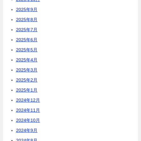
2025年9月
2025年8月
2025年7月
2025年6月
2025年5月
2025年4月
2025年3月
2025年2月
2025年1月
2024年12月
2024年11月
2024年10月
2024年9月
2024年8月