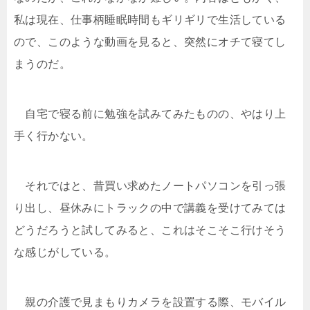
私は現在、仕事柄睡眠時間もギリギリで生活している
ので、このような動画を見ると、突然にオチて寝てし
まうのだ。
自宅で寝る前に勉強を試みてみたものの、やはり上
手く行かない。
それではと、昔買い求めたノートパソコンを引っ張
り出し、昼休みにトラックの中で講義を受けてみては
どうだろうと試してみると、これはそこそこ行けそう
な感じがしている。
親の介護で見まもりカメラを設置する際、モバイル