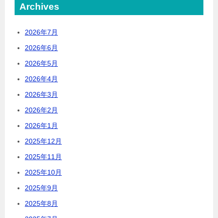
Archives
2026年7月
2026年6月
2026年5月
2026年4月
2026年3月
2026年2月
2026年1月
2025年12月
2025年11月
2025年10月
2025年9月
2025年8月