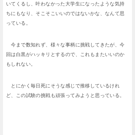
いてくるし、叶わなかった大学生になったような気持
ちにもなり、そこそこいいのではないかな、なんて思
っている。
今まで数知れず、様々な事柄に挑戦してきたが、今
回は白黒がハッキリとするので、これもまたいいのか
もしれない。
とにかく毎日死にそうな感じで推移しているけれ
ど、この試験の挑戦も頑張ってみようと思っている。