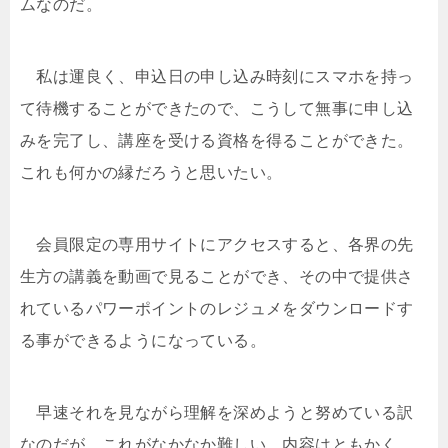
ムなのだ。
私は運良く、申込日の申し込み時刻にスマホを持っ
て待機することができたので、こうして無事に申し込
みを完了し、講座を受ける資格を得ることができた。
これも何かの縁だろうと思いたい。
会員限定の専用サイトにアクセスすると、各界の先
生方の講義を動画で見ることができ、その中で提供さ
れているパワーポイントのレジュメをダウンロードす
る事ができるようになっている。
早速それを見ながら理解を深めようと努めている訳
なのだが、これがなかなか難しい。内容はともかく、