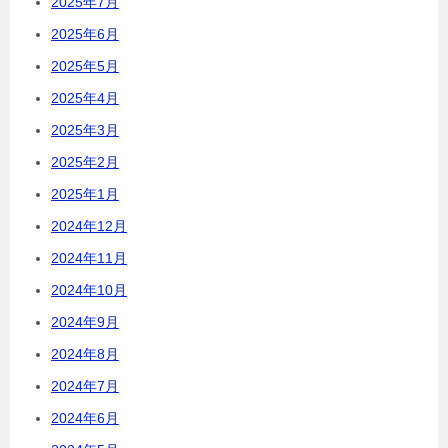
2025年7月
2025年6月
2025年5月
2025年4月
2025年3月
2025年2月
2025年1月
2024年12月
2024年11月
2024年10月
2024年9月
2024年8月
2024年7月
2024年6月