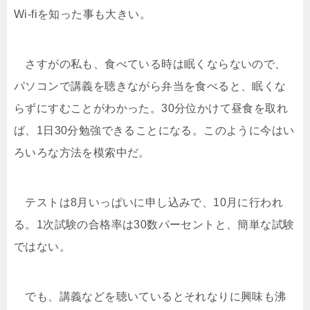
Wi-fiを知った事も大きい。
さすがの私も、食べている時は眠くならないので、
パソコンで講義を聴きながら弁当を食べると、眠くな
らずにすむことがわかった。30分位かけて昼食を取れ
ば、1日30分勉強できることになる。このように今はい
ろいろな方法を模索中だ。
テストは8月いっぱいに申し込みで、10月に行われ
る。1次試験の合格率は30数パーセントと、簡単な試験
ではない。
でも、講義などを聴いているとそれなりに興味も沸