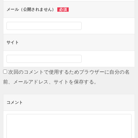
メール（公開されません）
必須
サイト
次回のコメントで使用するためブラウザーに自分の名
前、メールアドレス、サイトを保存する。
コメント