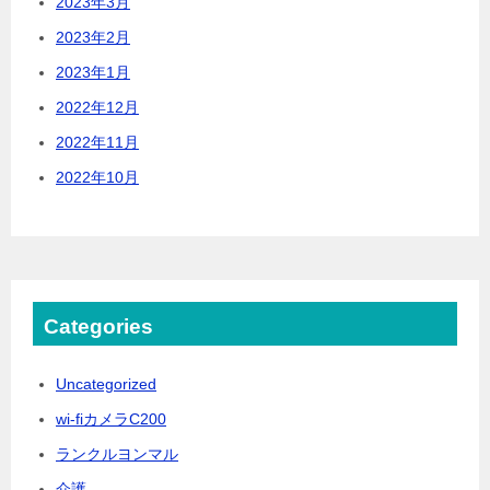
2023年3月
2023年2月
2023年1月
2022年12月
2022年11月
2022年10月
Categories
Uncategorized
wi-fiカメラC200
ランクルヨンマル
介護