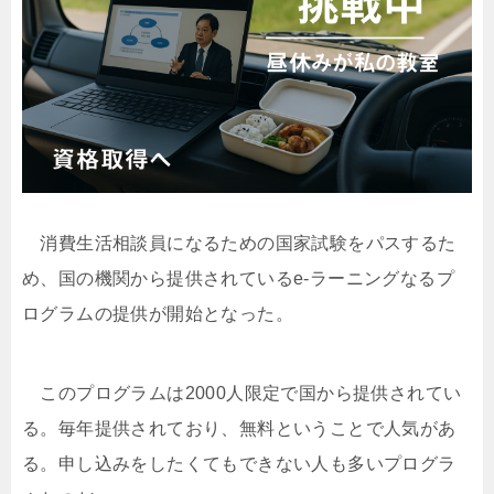
消費生活相談員になるための国家試験をパスするた
め、国の機関から提供されているe-ラーニングなるプ
ログラムの提供が開始となった。
このプログラムは2000人限定で国から提供されてい
る。毎年提供されており、無料ということで人気があ
る。申し込みをしたくてもできない人も多いプログラ