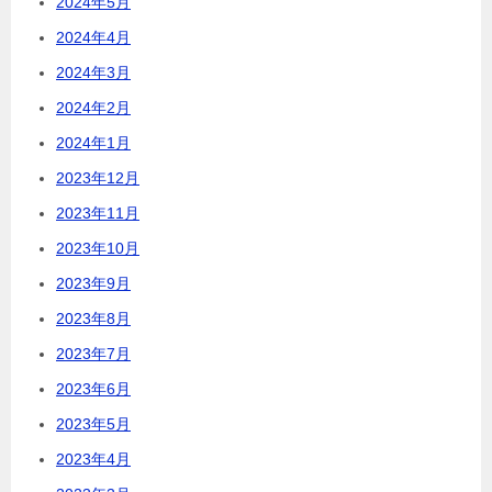
2024年5月
2024年4月
2024年3月
2024年2月
2024年1月
2023年12月
2023年11月
2023年10月
2023年9月
2023年8月
2023年7月
2023年6月
2023年5月
2023年4月