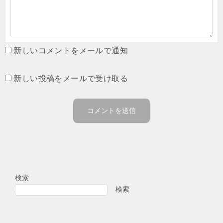
新しいコメントをメールで通知
新しい投稿をメールで受け取る
検索
検索