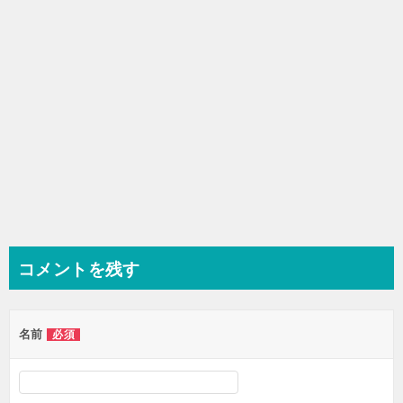
ン
コメントを残す
名前
必須