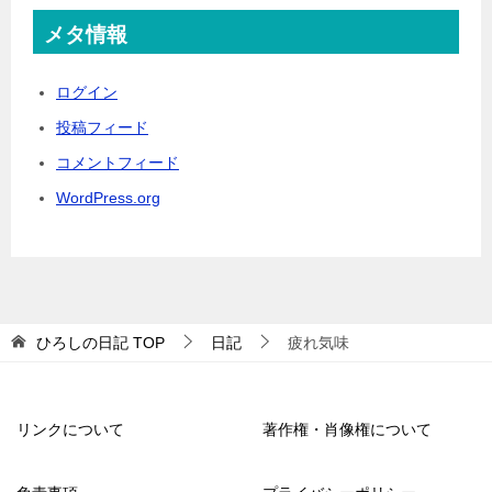
メタ情報
ログイン
投稿フィード
コメントフィード
WordPress.org
ひろしの日記
TOP
日記
疲れ気味
リンクについて
著作権・肖像権について