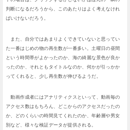
判断になるだろうから、このあたりはよく考えなけれ
ばいけないだろう。
また、自分ではあまりよくできていないと思ってい
た一番はじめの物の再生数が一番多い。土曜日の昼間
という時間帯がよかったのか、海の綺麗な景色が良か
ったのか、それともタイトルなのか、何かが引っかか
ってくれると、少し再生数が伸びるようだ。
動画作成者にはアナリティクスといって、動画毎の
アクセス数はもちろん、どこからのアクセスだったの
か、どのくらいの時間見てくれたのか、年齢層や男女
別など、様々な検証データが提供される。