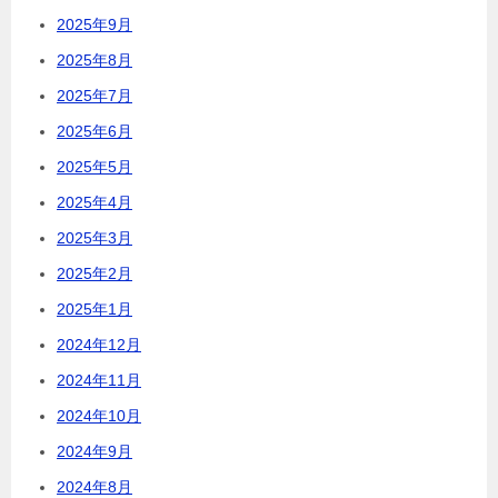
2025年9月
2025年8月
2025年7月
2025年6月
2025年5月
2025年4月
2025年3月
2025年2月
2025年1月
2024年12月
2024年11月
2024年10月
2024年9月
2024年8月