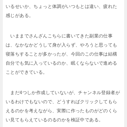
いるせいか、ちょっと体調がいつもとは違い、疲れた
感じがある。
いままでさんざんこちらに書いてきた副業の仕事
は、なかなかどうして身が入らず、やろうと思っても
寝落ちすることが多かったが、今回のこの仕事は結構
自分でも気に入っているのか、眠くならないで進める
ことができている。
まだ4つしか作成していないが、チャンネル登録者が
いるわけでもないので、どうすればクリックしてもら
えるのかを考えながら、実際に作ったものがどのくら
い見てもらえているのるのかを検証中である。