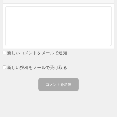
新しいコメントをメールで通知
新しい投稿をメールで受け取る