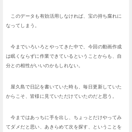
このデータも有効活用しなければ、宝の持ち腐れに
なってしまう。
今までいろいろとやってきた中で、今回の動画作成
は眠くならずに作業できているということからも、自
分との相性がいいのかもしれない。
屋久島で日記を書いていた時も、毎日更新していた
からこそ、皆様に見ていただけていたのだと思う。
今まではあっちに手を出し、ちょっとだけやってみ
てダメだと思い、あきらめて次を探す、ということを