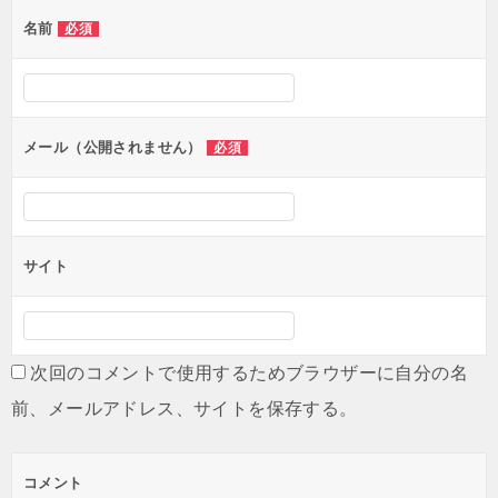
名前
必須
メール（公開されません）
必須
サイト
次回のコメントで使用するためブラウザーに自分の名
前、メールアドレス、サイトを保存する。
コメント