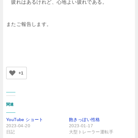
疲れはあるけれど、心地よい疲れである。
またご報告します。
+1
関連
YouTube ショート
飽きっぽい性格
2023-04-20
2023-01-17
日記
大型トレーラー運転手