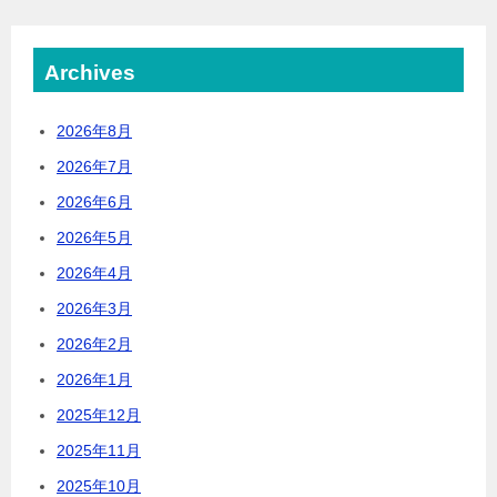
Archives
2026年8月
2026年7月
2026年6月
2026年5月
2026年4月
2026年3月
2026年2月
2026年1月
2025年12月
2025年11月
2025年10月