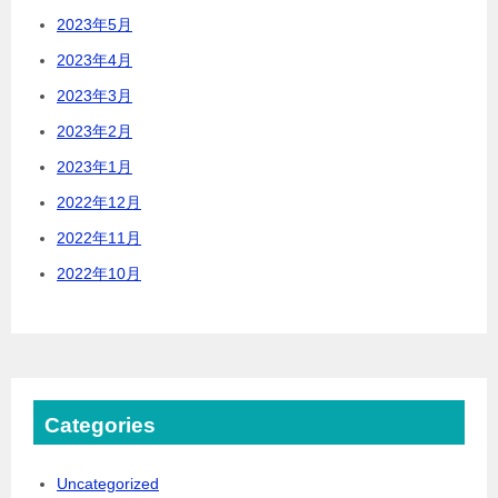
2023年5月
2023年4月
2023年3月
2023年2月
2023年1月
2022年12月
2022年11月
2022年10月
Categories
Uncategorized