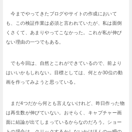
今までやってきたブログやサイトの作成において
も、この検証作業は必須と言われていたが、私は面倒
くさくて、あまりやってこなかった。これが私が伸び
ない理由の一つでもある。
でも今回は、自然とこれができているので、前より
はいいかもしれない。目標としては、何とか30位の動
画を作ってみようと思っている。
まだ4つだから何とも言えないけれど、昨日作った物
は再生数が伸びていない。おそらく、キャプチャー画
面に結論が出てしまっているからなのだろう。ショー
トの場合は、クリックするかしないかはほんの一瞬の