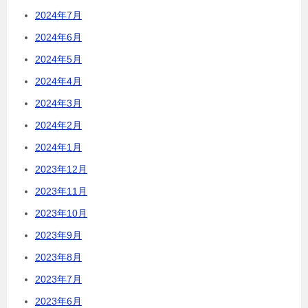
2024年7月
2024年6月
2024年5月
2024年4月
2024年3月
2024年2月
2024年1月
2023年12月
2023年11月
2023年10月
2023年9月
2023年8月
2023年7月
2023年6月