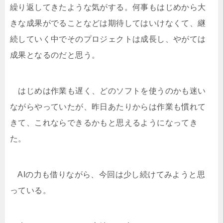
繰り返してきたような気がする。何事もはじめから大
きな成果がでることなどは期待してはいけなくて、継
続していく中でそのプロジェクトは成長し、やがては
成果となるのだと思う。
はじめは作業も遅く、どのソフトを使うのかも迷い
ながらやっていたが、昨日あたりからは作業も慣れて
きて、これならできるかもと思えるようになってき
た。
AIの力も借りながら、今回は少し続けてみようと思
っている。