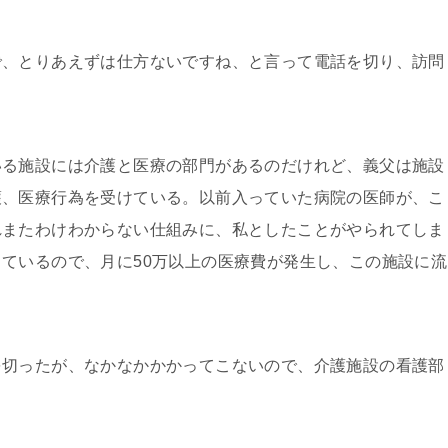
、とりあえずは仕方ないですね、と言って電話を切り、訪問
る施設には介護と医療の部門があるのだけれど、義父は施設
護、医療行為を受けている。以前入っていた病院の医師が、こ
れまたわけわからない仕組みに、私としたことがやられてしま
ているので、月に50万以上の医療費が発生し、この施設に流
切ったが、なかなかかかってこないので、介護施設の看護部