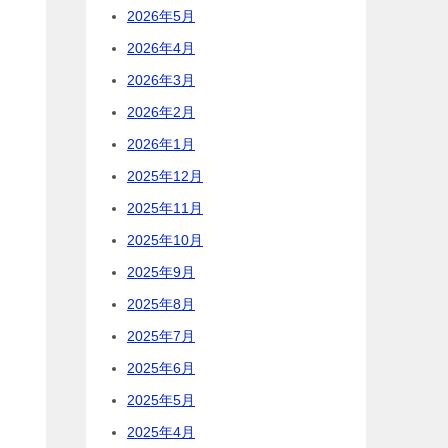
2026年5月
2026年4月
2026年3月
2026年2月
2026年1月
2025年12月
2025年11月
2025年10月
2025年9月
2025年8月
2025年7月
2025年6月
2025年5月
2025年4月