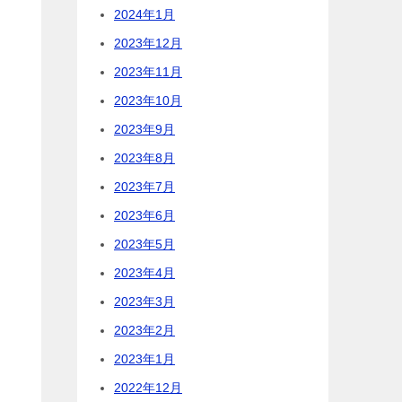
2024年1月
2023年12月
2023年11月
ち
2023年10月
2023年9月
2023年8月
2023年7月
2023年6月
2023年5月
2023年4月
2023年3月
2023年2月
2023年1月
2022年12月