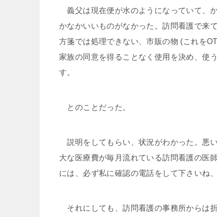
義父は現在便が水のようになっていて、か
かなかいいものがなかった。訪問看護で来
方箋では処理できない、市販の物 (これをO
家族の同意を得ることなく使用を決め、使
す。
とのことだった。
説明をしてもらい、状況がわかった。悪い
大な医療費が毎月流れている訪問看護の医
には、必ず私に確認の電話をして下さいね
それにしても、訪問看護の事務所からは折