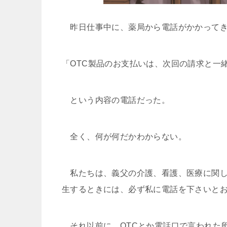
昨日仕事中に、薬局から電話がかかって
「OTC製品のお支払いは、次回の請求と一
という内容の電話だった。
全く、何が何だかわからない。
私たちは、義父の介護、看護、医療に関し
生するときには、必ず私に電話を下さいと
それ以前に、OTCとか電話口で言われた