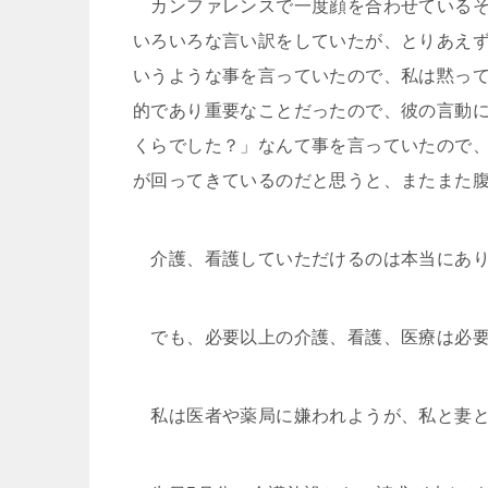
カンファレンスで一度顔を合わせているそ
いろいろな言い訳をしていたが、とりあえず
いうような事を言っていたので、私は黙っ
的であり重要なことだったので、彼の言動
くらでした？」なんて事を言っていたので
が回ってきているのだと思うと、またまた腹
介護、看護していただけるのは本当にあり
でも、必要以上の介護、看護、医療は必要
私は医者や薬局に嫌われようが、私と妻と