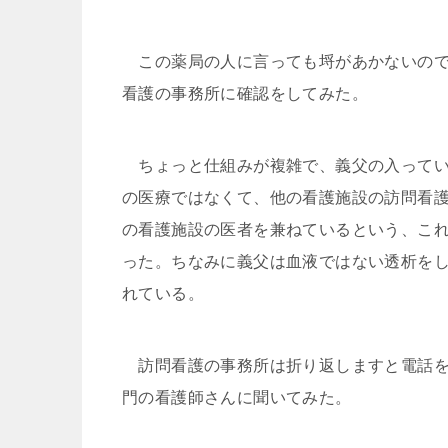
この薬局の人に言っても埒があかないので
看護の事務所に確認をしてみた。
ちょっと仕組みが複雑で、義父の入ってい
の医療ではなくて、他の看護施設の訪問看
の看護施設の医者を兼ねているという、こ
った。ちなみに義父は血液ではない透析をし
れている。
訪問看護の事務所は折り返しますと電話を
門の看護師さんに聞いてみた。