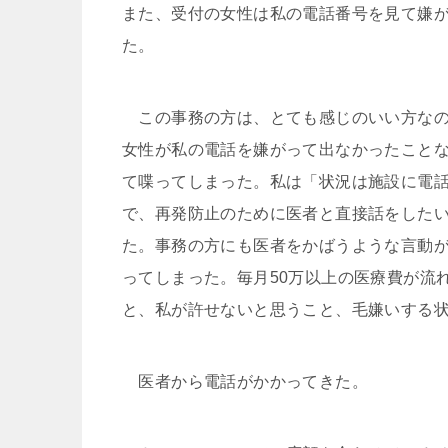
また、受付の女性は私の電話番号を見て嫌
た。
この事務の方は、とても感じのいい方なの
女性が私の電話を嫌がって出なかったこと
て喋ってしまった。私は「状況は施設に電
で、再発防止のために医者と直接話をした
た。事務の方にも医者をかばうような言動
ってしまった。毎月50万以上の医療費が流
と、私が許せないと思うこと、毛嫌いする
医者から電話がかかってきた。