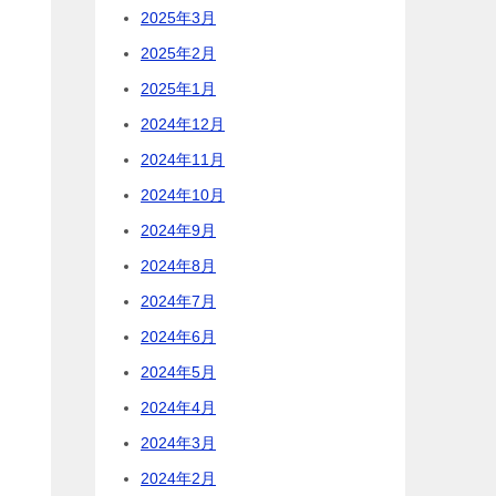
2025年3月
2025年2月
2025年1月
2024年12月
2024年11月
2024年10月
2024年9月
2024年8月
2024年7月
2024年6月
2024年5月
2024年4月
2024年3月
2024年2月