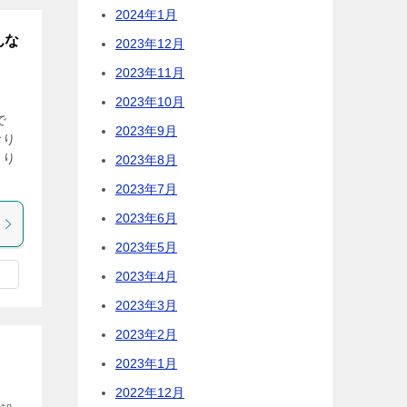
2024年1月
んな
2023年12月
2023年11月
2023年10月
で
2023年9月
おり
より
2023年8月
2023年7月
2023年6月
2023年5月
2023年4月
2023年3月
2023年2月
2023年1月
2022年12月