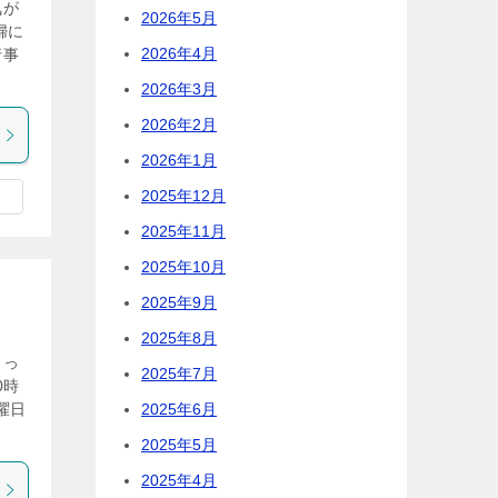
気が
2026年5月
婦に
2026年4月
行事
2026年3月
2026年2月
2026年1月
2025年12月
2025年11月
2025年10月
2025年9月
2025年8月
まっ
2025年7月
0時
2025年6月
曜日
2025年5月
2025年4月