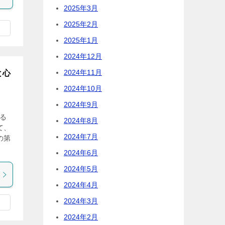
2025年3月
2025年2月
2025年1月
2024年12月
2024年11月
と心
2024年10月
2024年9月
る
2024年8月
て、
2024年7月
の第
2024年6月
2024年5月
2024年4月
2024年3月
2024年2月