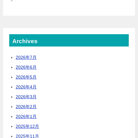
Archives
2026年7月
2026年6月
2026年5月
2026年4月
2026年3月
2026年2月
2026年1月
2025年12月
2025年11月