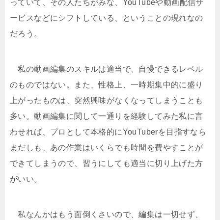
っていて、その人たちがみな、YouTubeや動画配信サ
ービスなどにシフトしている、ということの現れなの
だろう。
私の動画編集のスキルは適当で、自慢できるレベル
のものではない。また、性格上、一時期集中的に盛り
上がったものは、突然興味がなくなってしまうことも
多い。動画編集に関して一通りを経験してみた私に言
わせれば、プロとして本格的にYouTuberを目指すなら
まだしも、あの作業はいくらでも時間を費やすことが
できてしまうので、習うにしても適当に切り上げた方
がいい。
私なんかはもう面倒くさいので、編集は一切せず、