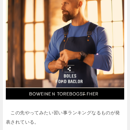
この先やってみたい習い事ランキングなるものが発
表されている。