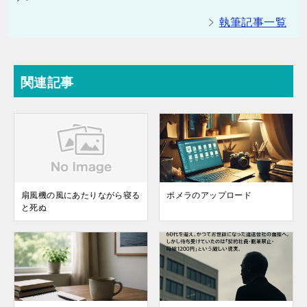
執筆記事一覧
関連記事
扇風機の風にあたりながら寝る
ポメラのアップロード
と死ぬ