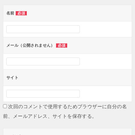
名前
必須
メール（公開されません）
必須
サイト
次回のコメントで使用するためブラウザーに自分の名
前、メールアドレス、サイトを保存する。