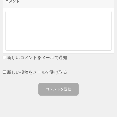
コメント
新しいコメントをメールで通知
新しい投稿をメールで受け取る