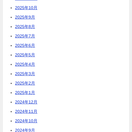
2025年10月
2025年9月
2025年8月
2025年7月
2025年6月
2025年5月
2025年4月
2025年3月
2025年2月
2025年1月
2024年12月
2024年11月
2024年10月
2024年9月