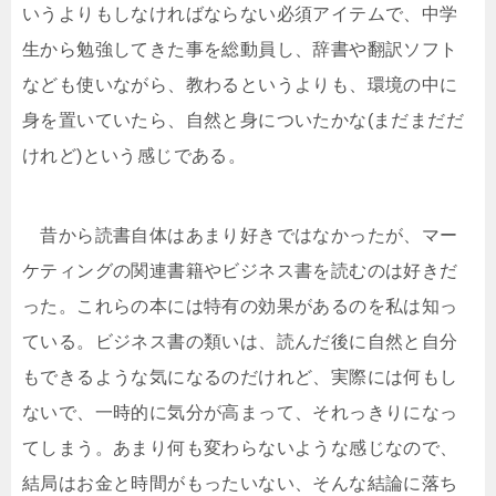
いうよりもしなければならない必須アイテムで、中学
生から勉強してきた事を総動員し、辞書や翻訳ソフト
なども使いながら、教わるというよりも、環境の中に
身を置いていたら、自然と身についたかな(まだまだだ
けれど)という感じである。
昔から読書自体はあまり好きではなかったが、マー
ケティングの関連書籍やビジネス書を読むのは好きだ
った。これらの本には特有の効果があるのを私は知っ
ている。ビジネス書の類いは、読んだ後に自然と自分
もできるような気になるのだけれど、実際には何もし
ないで、一時的に気分が高まって、それっきりになっ
てしまう。あまり何も変わらないような感じなので、
結局はお金と時間がもったいない、そんな結論に落ち