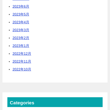
2023年6月
2023年5月
2023年4月
2023年3月
2023年2月
2023年1月
2022年12月
2022年11月
2022年10月
Categories