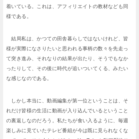
着いている。これは、アフィリエイトの教材なども同
様である。
結局私は、かつての田舎暮らしではないけれど、皆
様が実際になさりたいと思われる事柄の数々を先走っ
て突き進み、それなりの結果が出たり、そうでもなか
ったりして、その後に時代が追いついてくる、みたい
な感じなのである。
しかし本当に、動画編集が第一位ということは、そ
れだけ皆様の生活に動画が入り込んでいるということ
の裏返しなのだろう。私たちが食い入るように、毎週
楽しみに見ていたテレビ番組が今は既に見られなくな