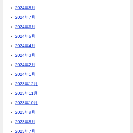
2024年8月
2024年7月
2024年6月
2024年5月
2024年4月
2024年3月
2024年2月
2024年1月
2023年12月
2023年11月
2023年10月
2023年9月
2023年8月
2023年7月